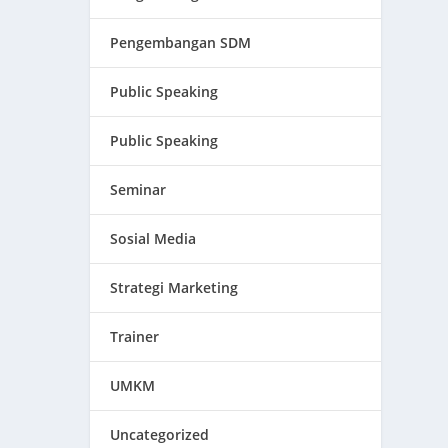
Pengembangan SDM
Public Speaking
Public Speaking
Seminar
Sosial Media
Strategi Marketing
Trainer
UMKM
Uncategorized