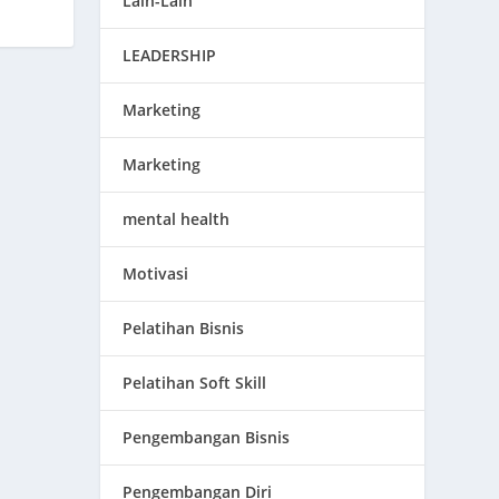
Lain-Lain
LEADERSHIP
Marketing
Marketing
mental health
Motivasi
Pelatihan Bisnis
Pelatihan Soft Skill
Pengembangan Bisnis
Pengembangan Diri