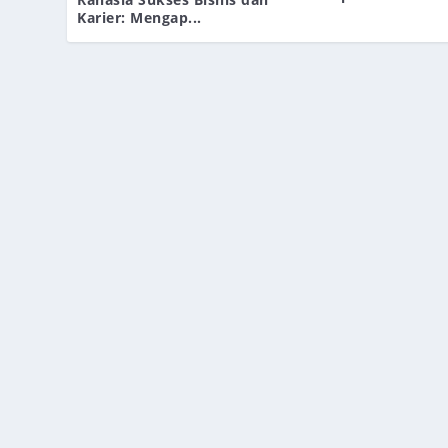
Karier: Mengap...