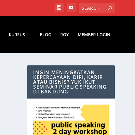
KURSUS
BLOG
ROY
MEMBER LOGIN
INGIN MENINGKATKAN
KEPERCAYAAN DIRI, KARIR
ATAU BISNIS? YUK IKUT
UKAN
SEMINAR PUBLIC SPEAKING
DI BANDUNG
k