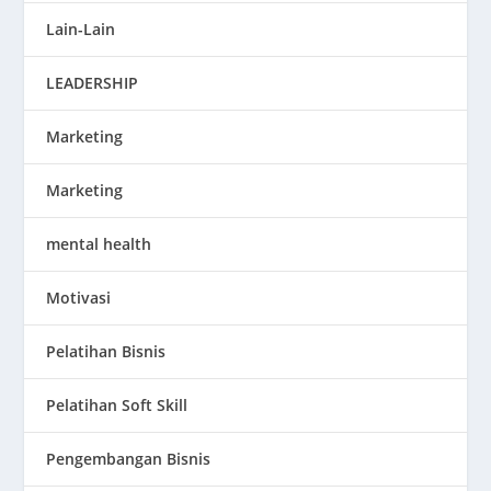
Lain-Lain
LEADERSHIP
Marketing
Marketing
mental health
Motivasi
Pelatihan Bisnis
Pelatihan Soft Skill
Pengembangan Bisnis