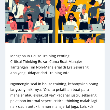
Mengapa In House Training Penting
Critical Thinking Bukan Cuma Buat Manajer
Tantangan Tim Non-Manajerial di Era Sekarang
Apa yang Didapat dari Training Ini?
Ngomongin soal in house training, kebanyakan orang
langsung mikirnya: “Oh, itu pelatihan buat para
manajer atau eksekutif ya?” Padahal justru sekarang,
pelatihan internal seperti critical thinking malah lagi
naik daun untuk tim non-manajerial juga. Loh, kok