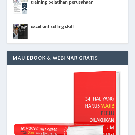
training pelatihan perusahaan
excellent selling skill
MAU EBOOK & WEBINAR GRATIS