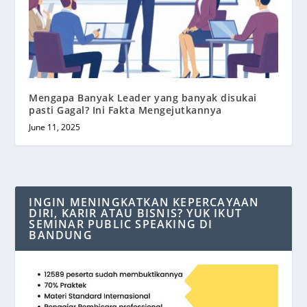
Mengapa Banyak Leader yang banyak disukai
pasti Gagal? Ini Fakta Mengejutkannya
June 11, 2025
INGIN MENINGKATKAN KEPERCAYAAN
DIRI, KARIR ATAU BISNIS? YUK IKUT
SEMINAR PUBLIC SPEAKING DI
BANDUNG