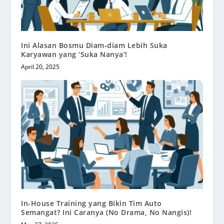
Ini Alasan Bosmu Diam-diam Lebih Suka
Karyawan yang ‘Suka Nanya’!
April 20, 2025
In-House Training yang Bikin Tim Auto
Semangat? Ini Caranya (No Drama, No Nangis)!