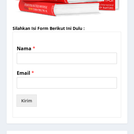
Silahkan Isi Form Berikut Ini Dulu :
Nama
*
Email
*
Kirim