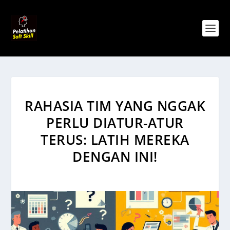
RAHASIA TIM YANG NGGAK
PERLU DIATUR-ATUR
TERUS: LATIH MEREKA
DENGAN INI!