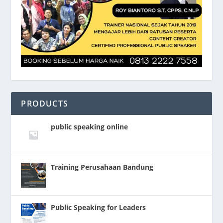
PRODUCTS
public speaking online
Training Perusahaan Bandung
Public Speaking for Leaders