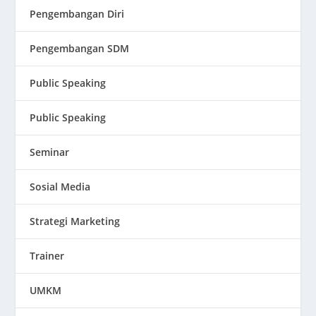
Pengembangan Diri
Pengembangan SDM
Public Speaking
Public Speaking
Seminar
Sosial Media
Strategi Marketing
Trainer
UMKM