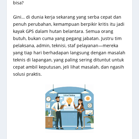
bisa?
Gini… di dunia kerja sekarang yang serba cepat dan
penuh perubahan, kemampuan berpikir kritis itu jadi
kayak GPS dalam hutan belantara. Semua orang
butuh, bukan cuma yang pegang jabatan. Justru tim
pelaksana, admin, teknisi, staf pelayanan—mereka
yang tiap hari berhadapan langsung dengan masalah
teknis di lapangan, yang paling sering dituntut untuk
cepat ambil keputusan, jeli lihat masalah, dan ngasih
solusi praktis.