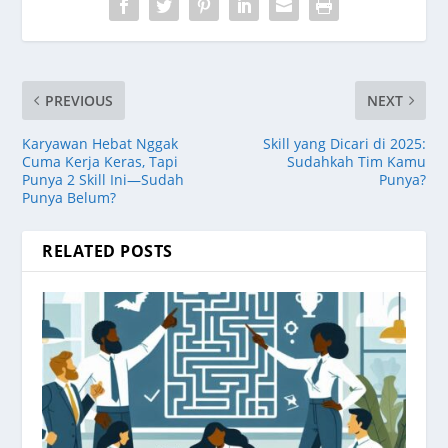
PREVIOUS
NEXT
Karyawan Hebat Nggak
Skill yang Dicari di 2025:
Cuma Kerja Keras, Tapi
Sudahkah Tim Kamu
Punya 2 Skill Ini—Sudah
Punya?
Punya Belum?
RELATED POSTS