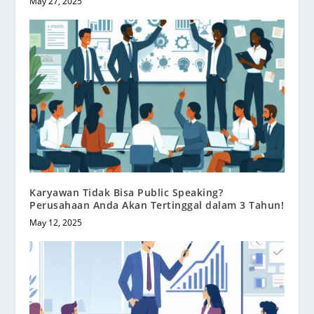
May 27, 2025
Karyawan Tidak Bisa Public Speaking?
Perusahaan Anda Akan Tertinggal dalam 3 Tahun!
May 12, 2025