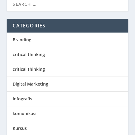
CATEGORIES
Branding
critical thinking
critical thinking
Digital Marketing
Infografis
komunikasi
Kursus