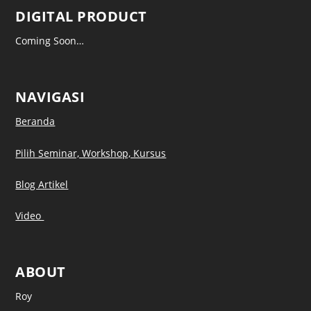
DIGITAL PRODUCT
Coming Soon…
NAVIGASI
Beranda
Pilih Seminar, Workshop, Kursus
Blog Artikel
Video
ABOUT
Roy