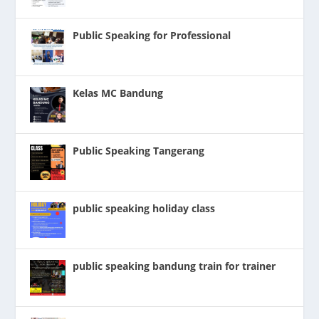
Public Speaking for Professional
Kelas MC Bandung
Public Speaking Tangerang
public speaking holiday class
public speaking bandung train for trainer