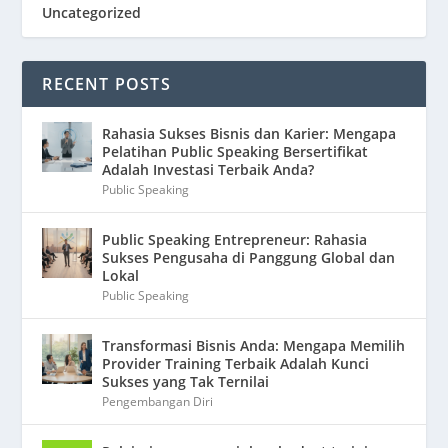
Uncategorized
RECENT POSTS
Rahasia Sukses Bisnis dan Karier: Mengapa
Pelatihan Public Speaking Bersertifikat
Adalah Investasi Terbaik Anda?
Public Speaking
Public Speaking Entrepreneur: Rahasia
Sukses Pengusaha di Panggung Global dan
Lokal
Public Speaking
Transformasi Bisnis Anda: Mengapa Memilih
Provider Training Terbaik Adalah Kunci
Sukses yang Tak Ternilai
Pengembangan Diri