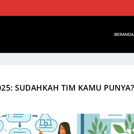
BERANDA
2025: SUDAHKAH TIM KAMU PUNYA