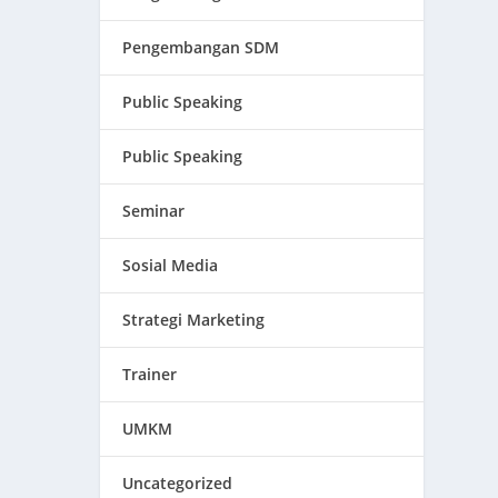
Pengembangan SDM
Public Speaking
Public Speaking
Seminar
Sosial Media
Strategi Marketing
Trainer
UMKM
Uncategorized