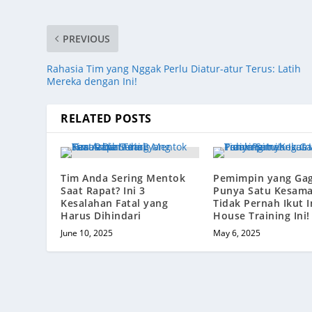
PREVIOUS
Rahasia Tim yang Nggak Perlu Diatur-atur Terus: Latih
Mereka dengan Ini!
RELATED POSTS
Tim Anda Sering Mentok
Pemimpin yang Gag
Saat Rapat? Ini 3
Punya Satu Kesama
Kesalahan Fatal yang
Tidak Pernah Ikut I
Harus Dihindari
House Training Ini!
June 10, 2025
May 6, 2025