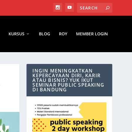
KURSUS
BLOG
ROY
MEMBER LOGIN
INGIN MENINGKATKAN
KEPERCAYAAN DIRI, KARIR
ATAU BISNIS? YUK IKUT
?
SEMINAR PUBLIC SPEAKING
DI BANDUNG