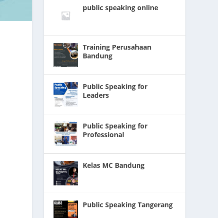
public speaking online
Training Perusahaan
Bandung
Public Speaking for
Leaders
Public Speaking for
Professional
Kelas MC Bandung
Public Speaking Tangerang