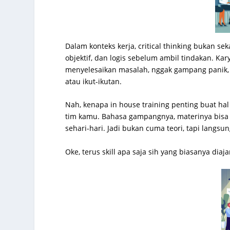
Dalam konteks kerja, critical thinking bukan sek
objektif, dan logis sebelum ambil tindakan. Ka
menyelesaikan masalah, nggak gampang panik,
atau ikut-ikutan.
Nah, kenapa in house training penting buat ha
tim kamu. Bahasa gampangnya, materinya bisa
sehari-hari. Jadi bukan cuma teori, tapi langsun
Oke, terus skill apa saja sih yang biasanya diaja