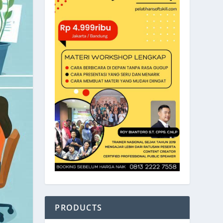
PRODUCTS