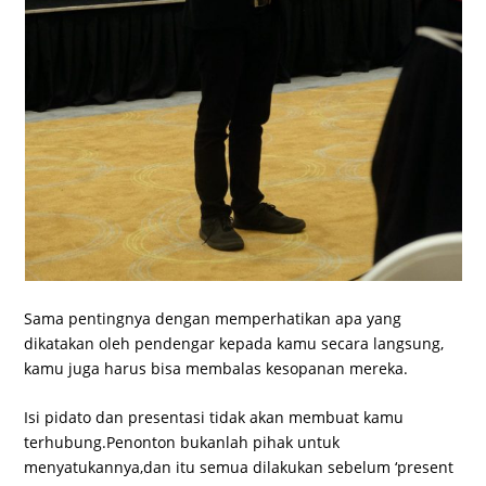
Sama pentingnya dengan memperhatikan apa yang
dikatakan oleh pendengar kepada kamu secara langsung,
kamu juga harus bisa membalas kesopanan mereka.
Isi pidato dan presentasi tidak akan membuat kamu
terhubung.Penonton bukanlah pihak untuk
menyatukannya,dan itu semua dilakukan sebelum ‘present