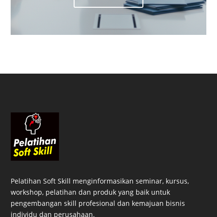
Pelatihan Soft Skill menginformasikan seminar, kursus,
workshop, pelatihan dan produk yang baik untuk
pengembangan skill profesional dan kemajuan bisnis
individu dan perusahaan.