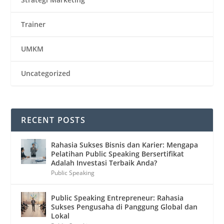
Trainer
UMKM
Uncategorized
RECENT POSTS
Rahasia Sukses Bisnis dan Karier: Mengapa
Pelatihan Public Speaking Bersertifikat
Adalah Investasi Terbaik Anda?
Public Speaking
Public Speaking Entrepreneur: Rahasia
Sukses Pengusaha di Panggung Global dan
Lokal