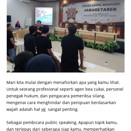
Mari kita mulai dengan menafsirkan apa yang kamu lihat.
Untuk seorang profesional seperti agen bea cukai, personel
penegak hukum, dan pengacara pemeriksa silang,
mengenai cara menghindar dan penipuan berdasarkan
wajah adalah hal yg sangat penting.
Sebagai pembicara public speaking, Apapun topik kamu,
dan terlepas dari seberapa siap kamu, memperhatikan