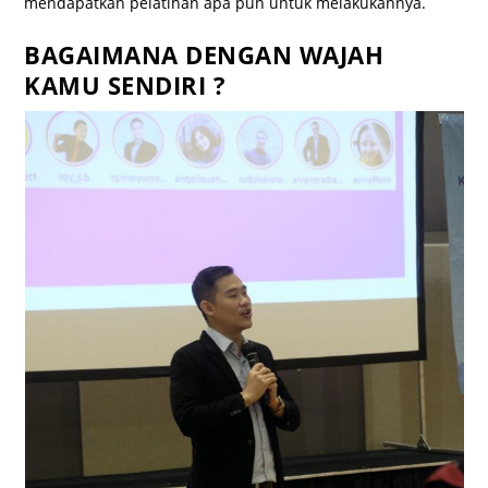
mendapatkan pelatihan apa pun untuk melakukannya.
BAGAIMANA DENGAN WAJAH
KAMU SENDIRI ?