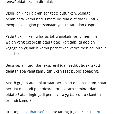
tense’ pidato kamu dimulai.
Disinilah kinerja akan sangat dibutuhkan. Sebagai
pembicara, kamu harus memiliki dua alat dasar untuk
mengelola bagian persamaan yaitu suara dan ekspresi.
Pada titik ini, kamu harus tahu apakah kamu memiliki
wajah yang ekspresif atau tidak.Jika tidak, itu adalah
kegagalan yg harus kamu perhatikan ketika menjadi public
speaker.
Bersikaplah jujur ​​dan ekspresif (dan sedikit tidak takut)
dengan apa yang kamu tunjukan saat public speaking.
Masih gugup atau takut saat berbicara depan umum ? atau
berniat menjadi pembicara untuk acara seminar dan
pidato ? atau ingin jadi pembicara yg baik untuk konten
pribadi kamu ?
Hubungi
Pelatihan soft skill
sekarang juga !!
KLIK DISINI