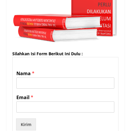
Silahkan Isi Form Berikut Ini Dulu :
Nama
*
Email
*
Kirim