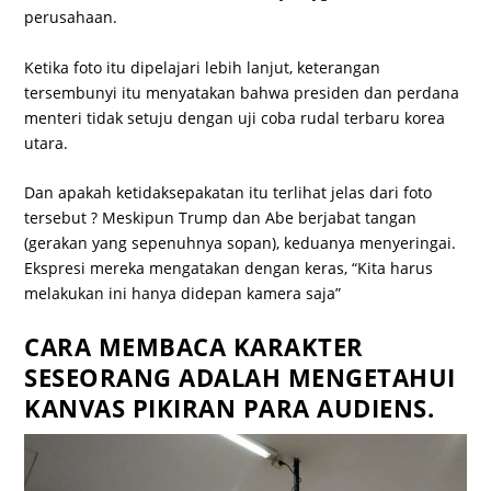
perusahaan.
Ketika foto itu dipelajari lebih lanjut, keterangan
tersembunyi itu menyatakan bahwa presiden dan perdana
menteri tidak setuju dengan uji coba rudal terbaru korea
utara.
Dan apakah ketidaksepakatan itu terlihat jelas dari foto
tersebut ? Meskipun Trump dan Abe berjabat tangan
(gerakan yang sepenuhnya sopan), keduanya menyeringai.
Ekspresi mereka mengatakan dengan keras, “Kita harus
melakukan ini hanya didepan kamera saja”
CARA MEMBACA KARAKTER
SESEORANG ADALAH MENGETAHUI
KANVAS PIKIRAN PARA AUDIENS.