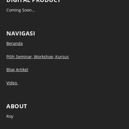
Coming Soon…
NAVIGASI
Beranda
Pilih Seminar, Workshop, Kursus
Blog Artikel
Video
ABOUT
Roy