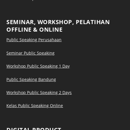
SEMINAR, WORKSHOP, PELATIHAN
OFFLINE & ONLINE
Public Speaking Perusahaan
Seminar Public Speaking
Workshop Public Speaking 1 Day
Public Speaking Bandung
Workshop Public Speaking 2 Days
Kelas Public Speaking Online
DIGITAL PRODUCT