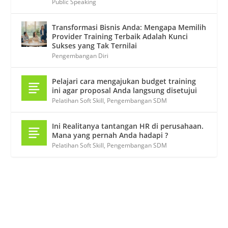
Public Speaking
Transformasi Bisnis Anda: Mengapa Memilih
Provider Training Terbaik Adalah Kunci
Sukses yang Tak Ternilai
Pengembangan Diri
Pelajari cara mengajukan budget training
ini agar proposal Anda langsung disetujui
Pelatihan Soft Skill
,
Pengembangan SDM
Ini Realitanya tantangan HR di perusahaan.
Mana yang pernah Anda hadapi ?
Pelatihan Soft Skill
,
Pengembangan SDM