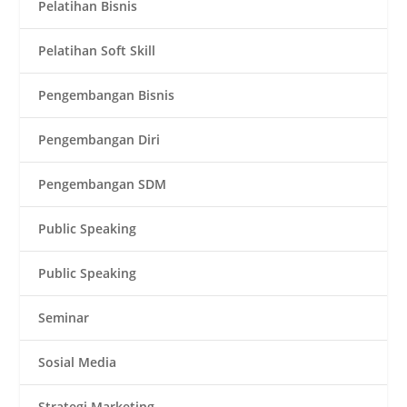
Pelatihan Bisnis
Pelatihan Soft Skill
Pengembangan Bisnis
Pengembangan Diri
Pengembangan SDM
Public Speaking
Public Speaking
Seminar
Sosial Media
Strategi Marketing