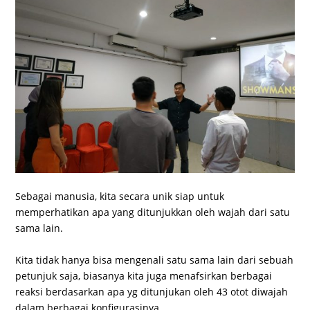
Sebagai manusia, kita secara unik siap untuk
memperhatikan apa yang ditunjukkan oleh wajah dari satu
sama lain.
Kita tidak hanya bisa mengenali satu sama lain dari sebuah
petunjuk saja, biasanya kita juga menafsirkan berbagai
reaksi berdasarkan apa yg ditunjukan oleh 43 otot diwajah
dalam berbagai konfigurasinya.