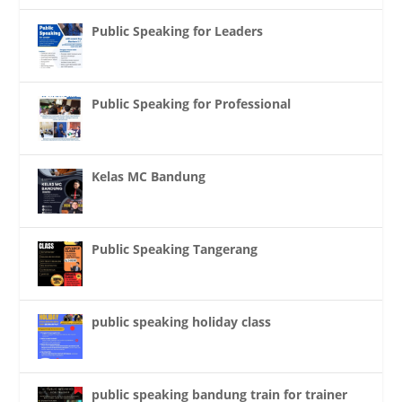
Public Speaking for Leaders
Public Speaking for Professional
Kelas MC Bandung
Public Speaking Tangerang
public speaking holiday class
public speaking bandung train for trainer