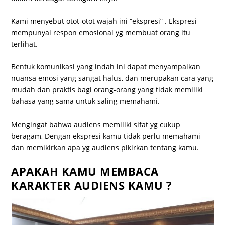
Kami menyebut otot-otot wajah ini “ekspresi” . Ekspresi
mempunyai respon emosional yg membuat orang itu
terlihat.
Bentuk komunikasi yang indah ini dapat menyampaikan
nuansa emosi yang sangat halus, dan merupakan cara yang
mudah dan praktis bagi orang-orang yang tidak memiliki
bahasa yang sama untuk saling memahami.
Mengingat bahwa audiens memiliki sifat yg cukup
beragam, Dengan ekspresi kamu tidak perlu memahami
dan memikirkan apa yg audiens pikirkan tentang kamu.
APAKAH KAMU MEMBACA
KARAKTER AUDIENS KAMU ?