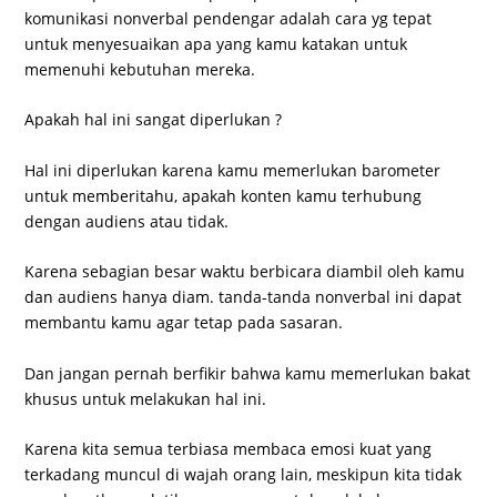
komunikasi nonverbal pendengar adalah cara yg tepat
untuk menyesuaikan apa yang kamu katakan untuk
memenuhi kebutuhan mereka.
Apakah hal ini sangat diperlukan ?
Hal ini diperlukan karena kamu memerlukan barometer
untuk memberitahu, apakah konten kamu terhubung
dengan audiens atau tidak.
Karena sebagian besar waktu berbicara diambil oleh kamu
dan audiens hanya diam. tanda-tanda nonverbal ini dapat
membantu kamu agar tetap pada sasaran.
Dan jangan pernah berfikir bahwa kamu memerlukan bakat
khusus untuk melakukan hal ini.
Karena kita semua terbiasa membaca emosi kuat yang
terkadang muncul di wajah orang lain, meskipun kita tidak