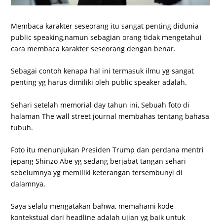
Membaca karakter seseorang itu sangat penting didunia
public speaking,namun sebagian orang tidak mengetahui
cara membaca karakter seseorang dengan benar.
Sebagai contoh kenapa hal ini termasuk ilmu yg sangat
penting yg harus dimiliki oleh public speaker adalah.
Sehari setelah memorial day tahun ini, Sebuah foto di
halaman The wall street journal membahas tentang bahasa
tubuh.
Foto itu menunjukan Presiden Trump dan perdana mentri
jepang Shinzo Abe yg sedang berjabat tangan sehari
sebelumnya yg memiliki keterangan tersembunyi di
dalamnya.
Saya selalu mengatakan bahwa, memahami kode
kontekstual dari headline adalah ujian yg baik untuk