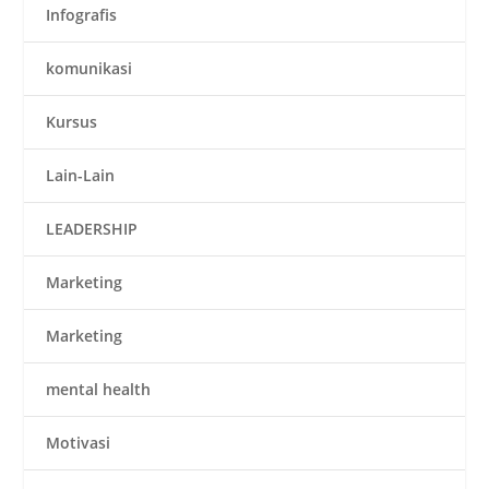
Infografis
komunikasi
Kursus
Lain-Lain
LEADERSHIP
Marketing
Marketing
mental health
Motivasi