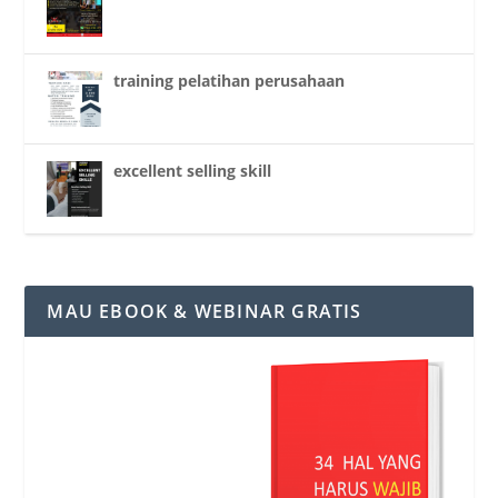
training pelatihan perusahaan
excellent selling skill
MAU EBOOK & WEBINAR GRATIS