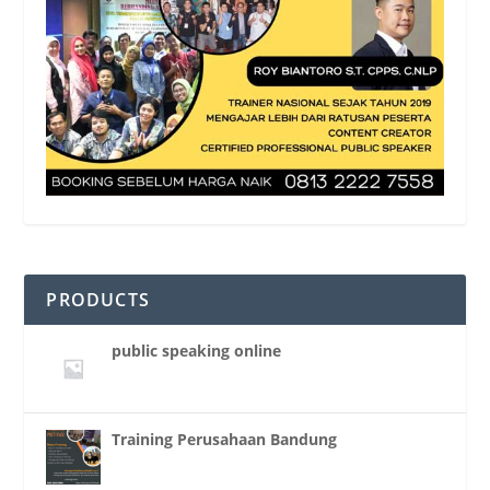
PRODUCTS
public speaking online
Training Perusahaan Bandung