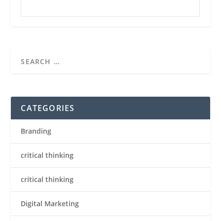
CATEGORIES
Branding
critical thinking
critical thinking
Digital Marketing