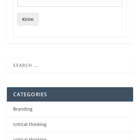
Kirim
CATEGORIES
Branding
critical thinking
critical thinking