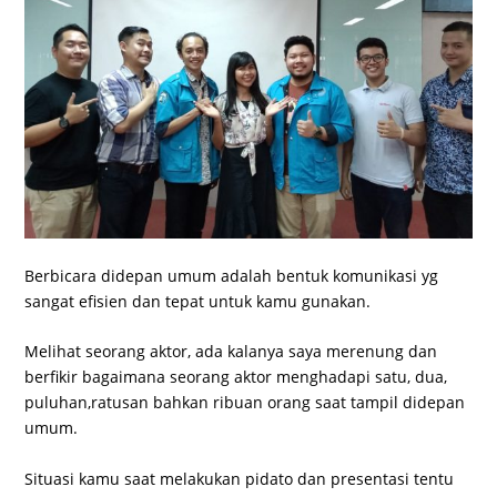
Berbicara didepan umum adalah bentuk komunikasi yg
sangat efisien dan tepat untuk kamu gunakan.
Melihat seorang aktor, ada kalanya saya merenung dan
berfikir bagaimana seorang aktor menghadapi satu, dua,
puluhan,ratusan bahkan ribuan orang saat tampil didepan
umum.
Situasi kamu saat melakukan pidato dan presentasi tentu