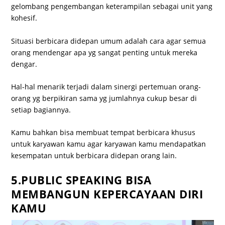
gelombang pengembangan keterampilan sebagai unit yang
kohesif.
Situasi berbicara didepan umum adalah cara agar semua
orang mendengar apa yg sangat penting untuk mereka
dengar.
Hal-hal menarik terjadi dalam sinergi pertemuan orang-
orang yg berpikiran sama yg jumlahnya cukup besar di
setiap bagiannya.
Kamu bahkan bisa membuat tempat berbicara khusus
untuk karyawan kamu agar karyawan kamu mendapatkan
kesempatan untuk berbicara didepan orang lain.
5.PUBLIC SPEAKING BISA
MEMBANGUN KEPERCAYAAN DIRI
KAMU