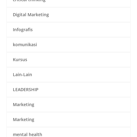
Digital Marketing
Infografis
komunikasi
Kursus
Lain-Lain
LEADERSHIP
Marketing
Marketing
mental health