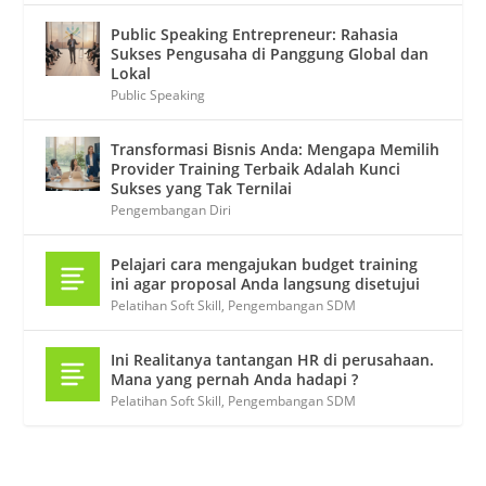
Public Speaking Entrepreneur: Rahasia
Sukses Pengusaha di Panggung Global dan
Lokal
Public Speaking
Transformasi Bisnis Anda: Mengapa Memilih
Provider Training Terbaik Adalah Kunci
Sukses yang Tak Ternilai
Pengembangan Diri
Pelajari cara mengajukan budget training
ini agar proposal Anda langsung disetujui
Pelatihan Soft Skill
,
Pengembangan SDM
Ini Realitanya tantangan HR di perusahaan.
Mana yang pernah Anda hadapi ?
Pelatihan Soft Skill
,
Pengembangan SDM