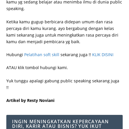
kamu yg sedang belajar atau menimba ilmu di dunia public
speaking.
Ketika kamu gugup berbicara didepan umum dan rasa
percaya diri kamu kurang. ayo bergabung dengan kelas
kami sekarang juga untuk meningkatkan rasa percaya diri
kamu dan menjadi pembicara yg baik.
Hubungi
Pelatihan soft skill
sekarang juga !!
KLIK DISINI
ATAU klik tombol hubungi kami.
Yuk tunggu apalagi gabung public speaking sekarang juga
!!
Artikel by Resty Noviani
INGIN MENINGKATKAN KEPERCAYAAN
DIRI, KARIR ATAU BISNIS? YUK IKUT