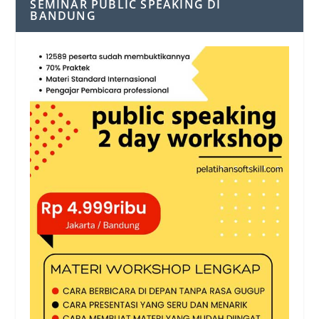
SEMINAR PUBLIC SPEAKING DI
BANDUNG