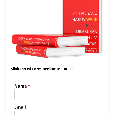
Silahkan Isi Form Berikut Ini Dulu :
Nama
*
Email
*