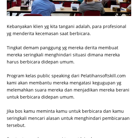
Kebanyakan klien yg kita tangani adalah, para profesional
yg menderita kecemasan saat berbicara.
Tingkat demam panggung yg mereka derita membuat
mereka seringkali menghindari situasi dimana mereka
harus berbicara didepan umum.
Program kelas public speaking dari Pelatihansoftskill.com
kami akan membantu mereka mengatasi kegugupan yg
melemahkan suara mereka dan menjadikan mereka berani
untuk berbicara didepan umum.
Jika bos kamu meminta kamu untuk berbicara dan kamu
seringkali mencari alasan untuk menghindari pembicaraan
tersebut.