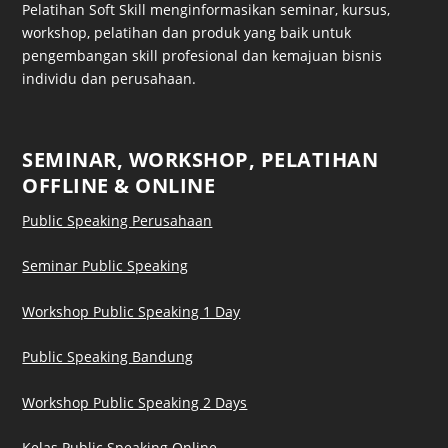
Pelatihan Soft Skill menginformasikan seminar, kursus,
workshop, pelatihan dan produk yang baik untuk
pengembangan skill profesional dan kemajuan bisnis
individu dan perusahaan.
SEMINAR, WORKSHOP, PELATIHAN
OFFLINE & ONLINE
Public Speaking Perusahaan
Seminar Public Speaking
Workshop Public Speaking 1 Day
Public Speaking Bandung
Workshop Public Speaking 2 Days
Kelas Public Speaking Online