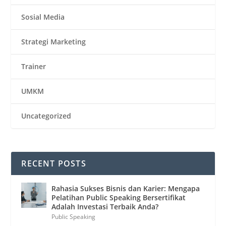
Sosial Media
Strategi Marketing
Trainer
UMKM
Uncategorized
RECENT POSTS
Rahasia Sukses Bisnis dan Karier: Mengapa
Pelatihan Public Speaking Bersertifikat
Adalah Investasi Terbaik Anda?
Public Speaking