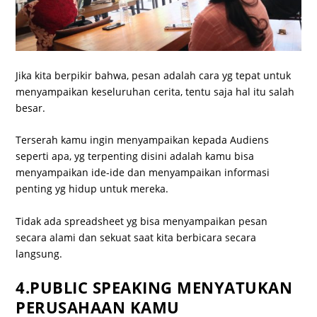
Jika kita berpikir bahwa, pesan adalah cara yg tepat untuk
menyampaikan keseluruhan cerita, tentu saja hal itu salah
besar.
Terserah kamu ingin menyampaikan kepada Audiens
seperti apa, yg terpenting disini adalah kamu bisa
menyampaikan ide-ide dan menyampaikan informasi
penting yg hidup untuk mereka.
Tidak ada spreadsheet yg bisa menyampaikan pesan
secara alami dan sekuat saat kita berbicara secara
langsung.
4.PUBLIC SPEAKING MENYATUKAN
PERUSAHAAN KAMU