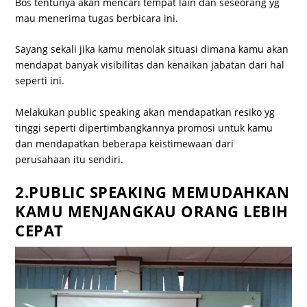
Bos tentunya akan mencari tempat lain dan seseorang yg
mau menerima tugas berbicara ini.
Sayang sekali jika kamu menolak situasi dimana kamu akan
mendapat banyak visibilitas dan kenaikan jabatan dari hal
seperti ini.
Melakukan public speaking akan mendapatkan resiko yg
tinggi seperti dipertimbangkannya promosi untuk kamu
dan mendapatkan beberapa keistimewaan dari
perusahaan itu sendiri.
2.PUBLIC SPEAKING MEMUDAHKAN
KAMU MENJANGKAU ORANG LEBIH
CEPAT