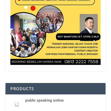
PRODUCTS
public speaking online