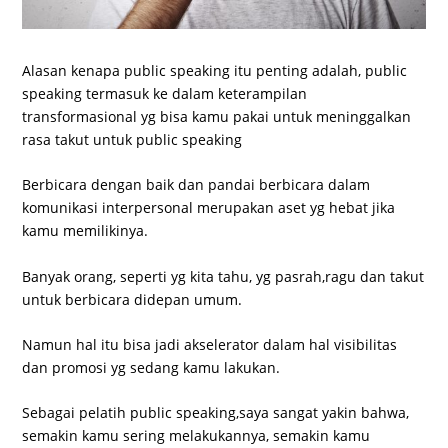
Alasan kenapa public speaking itu penting adalah, public
speaking termasuk ke dalam keterampilan
transformasional yg bisa kamu pakai untuk meninggalkan
rasa takut untuk public speaking
Berbicara dengan baik dan pandai berbicara dalam
komunikasi interpersonal merupakan aset yg hebat jika
kamu memilikinya.
Banyak orang, seperti yg kita tahu, yg pasrah,ragu dan takut
untuk berbicara didepan umum.
Namun hal itu bisa jadi akselerator dalam hal visibilitas
dan promosi yg sedang kamu lakukan.
Sebagai pelatih public speaking,saya sangat yakin bahwa,
semakin kamu sering melakukannya, semakin kamu