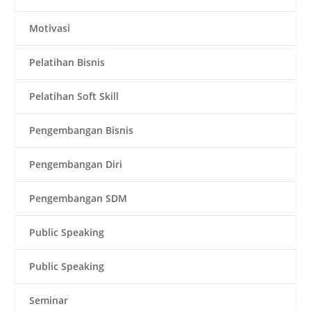
Motivasi
Pelatihan Bisnis
Pelatihan Soft Skill
Pengembangan Bisnis
Pengembangan Diri
Pengembangan SDM
Public Speaking
Public Speaking
Seminar