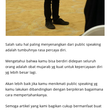
Salah satu hal paling menyenangkan dari public speaking
adalah tumbuhnya rasa percaya diri.
Mengetahui bahwa kamu bisa berdiri didepan seluruh
orang adalah obat mujarab yg kuat untuk kepercayaan diri
yg lebih besar lagi.
Akan lebih baik jika kamu menikmati public speaking yg
kamu lakukan dibandingkan dengan berpikiran bagaimana
cara mempertahankanya.
Semoga artikel yang kami bagikan cukup bermanfaat buat