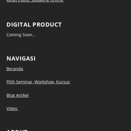
DIGITAL PRODUCT
Coming Soon…
NAVIGASI
Beranda
Pilih Seminar, Workshop, Kursus
Blog Artikel
Video