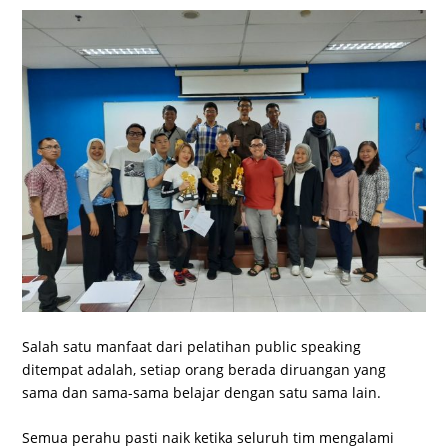
Salah satu manfaat dari pelatihan public speaking
ditempat adalah, setiap orang berada diruangan yang
sama dan sama-sama belajar dengan satu sama lain.
Semua perahu pasti naik ketika seluruh tim mengalami