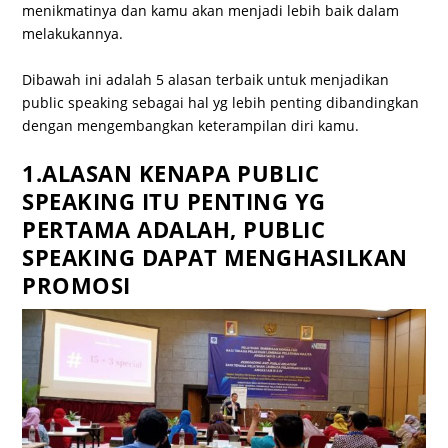
menikmatinya dan kamu akan menjadi lebih baik dalam
melakukannya.
Dibawah ini adalah 5 alasan terbaik untuk menjadikan
public speaking sebagai hal yg lebih penting dibandingkan
dengan mengembangkan keterampilan diri kamu.
1.ALASAN KENAPA PUBLIC
SPEAKING ITU PENTING YG
PERTAMA ADALAH, PUBLIC
SPEAKING DAPAT MENGHASILKAN
PROMOSI