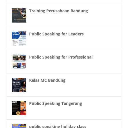
Training Perusahaan Bandung
Public Speaking for Leaders
Public Speaking for Professional
Kelas MC Bandung
Public Speaking Tangerang
public speaking holiday class