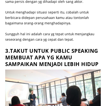
sama persis dengan yg dihadapi oleh sang aktor.
Untuk menghadapi situasi seperti itu, cobalah untuk
berbicara didepan perusahaan kamu atau tontonlah
bagaimana orang-orang menghadapinya.
Sungguh hal ini adalah cara yg tepat untuk menjangkau
seseorang dengan cara yg cepat dan tepat.
3.TAKUT UNTUK PUBLIC SPEAKING
MEMBUAT APA YG KAMU
SAMPAIKAN MENJADI LEBIH HIDUP