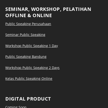
SEMINAR, WORKSHOP, PELATIHAN
OFFLINE & ONLINE
Public Speaking Perusahaan
Seminar Public Speaking
Workshop Public Speaking 1 Day
Public Speaking Bandung
Workshop Public Speaking 2 Days
Kelas Public Speaking Online
DIGITAL PRODUCT
Coming Soon…