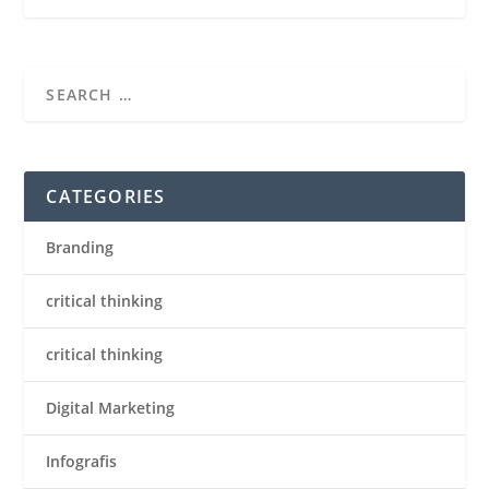
CATEGORIES
Branding
critical thinking
critical thinking
Digital Marketing
Infografis