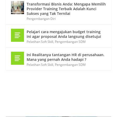
Transformasi Bisnis Anda: Mengapa Memilih
Provider Training Terbaik Adalah Kunci
Sukses yang Tak Ternilai
Pengembangan Diri
Pelajari cara mengajukan budget training
ini agar proposal Anda langsung disetujui
Pelatihan Soft Skill
,
Pengembangan SDM
Ini Realitanya tantangan HR di perusahaan.
Mana yang pernah Anda hadapi ?
Pelatihan Soft Skill
,
Pengembangan SDM