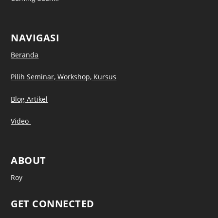
NAVIGASI
Beranda
Pilih Seminar, Workshop, Kursus
Blog Artikel
Video
ABOUT
Roy
GET CONNECTED