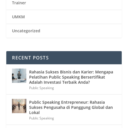
Trainer
UMKM
Uncategorized
RECENT POSTS
Rahasia Sukses Bisnis dan Karier: Mengapa
Pelatihan Public Speaking Bersertifikat
Adalah Investasi Terbaik Anda?
Public Speaking
Public Speaking Entrepreneur: Rahasia
Sukses Pengusaha di Panggung Global dan
Lokal
Public Speaking