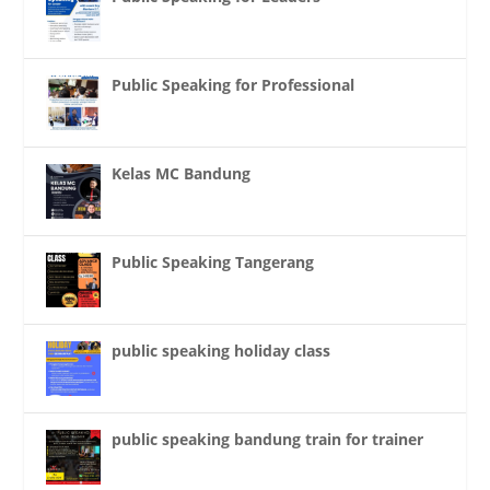
Public Speaking for Professional
Kelas MC Bandung
Public Speaking Tangerang
public speaking holiday class
public speaking bandung train for trainer