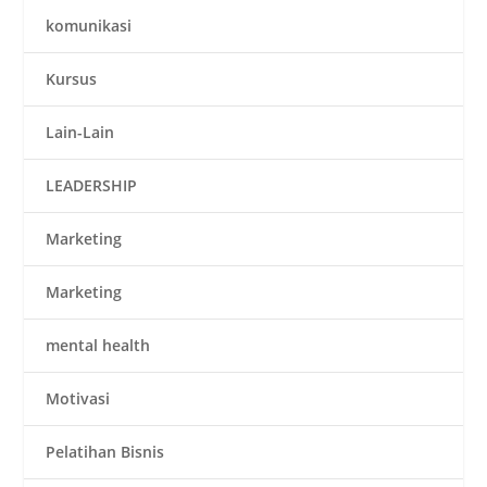
komunikasi
Kursus
Lain-Lain
LEADERSHIP
Marketing
Marketing
mental health
Motivasi
Pelatihan Bisnis