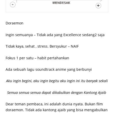
Doraemon
Ingin semuanya – Tidak ada yang Excellence sedang2 saja
Tidak kaya, sehat , stress. Bersyukur – NAIF
Fokus 1 per satu – habit pertahankan
Ada sebuah lagu soundtrack anime yang berbunyi
Aku ingin begini, aku ingin begitu aku ingin ini itu banyak sekali
Semua semua semua dapat dikabulkan dengan Kantong Ajaib
Dear teman pembaca, ini adalah dunia nyata. Bukan film
doraemon. Tidak ada kantong ajaib yang bisa mengabulkan