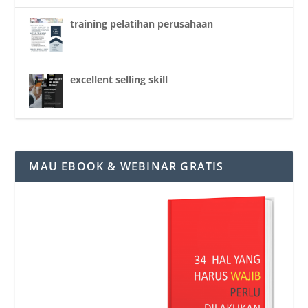
training pelatihan perusahaan
excellent selling skill
MAU EBOOK & WEBINAR GRATIS