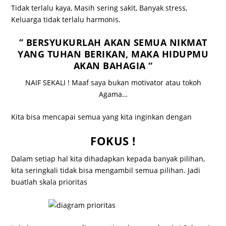
Tidak terlalu kaya, Masih sering sakit, Banyak stress,
Keluarga tidak terlalu harmonis.
” BERSYUKURLAH AKAN SEMUA NIKMAT
YANG TUHAN BERIKAN, MAKA HIDUPMU
AKAN BAHAGIA “
NAIF SEKALI ! Maaf saya bukan motivator atau tokoh
Agama…
Kita bisa mencapai semua yang kita inginkan dengan
FOKUS !
Dalam setiap hal kita dihadapkan kepada banyak pilihan,
kita seringkali tidak bisa mengambil semua pilihan. Jadi
buatlah skala prioritas