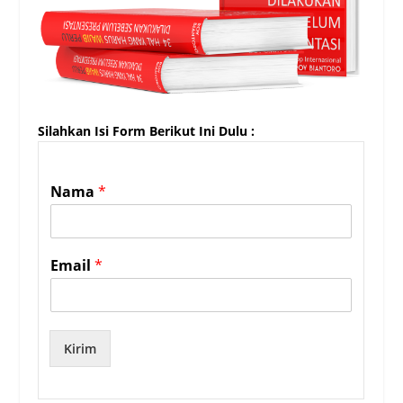
Silahkan Isi Form Berikut Ini Dulu :
Nama
*
Email
*
Kirim