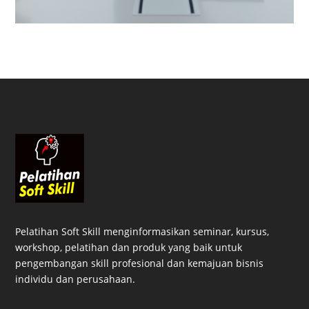
Pelatihan Soft Skill menginformasikan seminar, kursus,
workshop, pelatihan dan produk yang baik untuk
pengembangan skill profesional dan kemajuan bisnis
individu dan perusahaan.