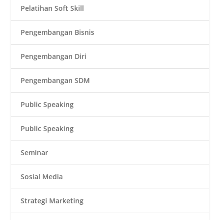
Pelatihan Soft Skill
Pengembangan Bisnis
Pengembangan Diri
Pengembangan SDM
Public Speaking
Public Speaking
Seminar
Sosial Media
Strategi Marketing