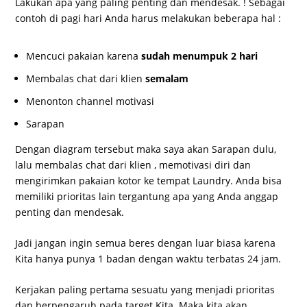
Lakukan apa yang paling penting dan mendesak. ! Sebagai
contoh di pagi hari Anda harus melakukan beberapa hal :
Mencuci pakaian karena
sudah menumpuk 2 hari
Membalas chat dari klien
semalam
Menonton channel motivasi
Sarapan
Dengan diagram tersebut maka saya akan Sarapan dulu,
lalu membalas chat dari klien , memotivasi diri dan
mengirimkan pakaian kotor ke tempat Laundry. Anda bisa
memiliki prioritas lain tergantung apa yang Anda anggap
penting dan mendesak.
Jadi jangan ingin semua beres dengan luar biasa karena
Kita hanya punya 1 badan dengan waktu terbatas 24 jam.
Kerjakan paling pertama sesuatu yang menjadi prioritas
dan berpengaruh pada target Kita. Maka kita akan