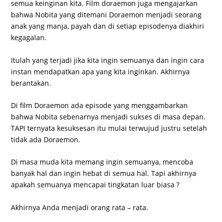
semua keinginan kita. Film doraemon juga mengajarkan
bahwa Nobita yang ditemani Doraemon menjadi seorang
anak yang manja, payah dan di setiap episodenya diakhiri
kegagalan.
Itulah yang terjadi jika kita ingin semuanya dan ingin cara
instan mendapatkan apa yang kita inginkan. Akhirnya
berantakan.
Di film Doraemon ada episode yang menggambarkan
bahwa Nobita sebenarnya menjadi sukses di masa depan.
TAPI ternyata kesuksesan itu mulai terwujud justru setelah
tidak ada Doraemon.
Di masa muda kita memang ingin semuanya, mencoba
banyak hal dan ingin hebat di semua hal. Tapi akhirnya
apakah semuanya mencapai tingkatan luar biasa ?
Akhirnya Anda menjadi orang rata – rata.