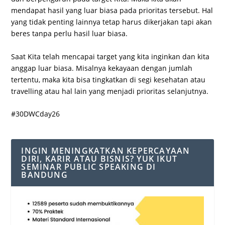
mendapat hasil yang luar biasa pada prioritas tersebut. Hal
yang tidak penting lainnya tetap harus dikerjakan tapi akan
beres tanpa perlu hasil luar biasa.
Saat Kita telah mencapai target yang kita inginkan dan kita
anggap luar biasa. Misalnya kekayaan dengan jumlah
tertentu, maka kita bisa tingkatkan di segi kesehatan atau
travelling atau hal lain yang menjadi prioritas selanjutnya.
#30DWCday26
INGIN MENINGKATKAN KEPERCAYAAN
DIRI, KARIR ATAU BISNIS? YUK IKUT
SEMINAR PUBLIC SPEAKING DI
BANDUNG