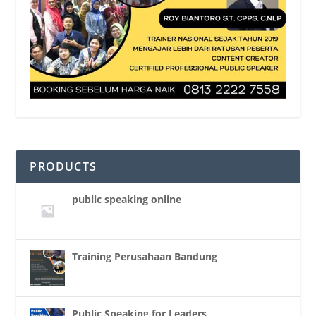
PRODUCTS
public speaking online
Training Perusahaan Bandung
Public Speaking for Leaders