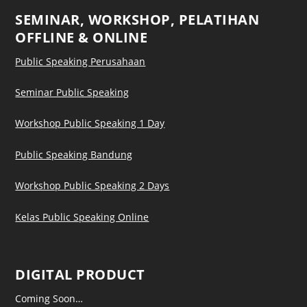
SEMINAR, WORKSHOP, PELATIHAN
OFFLINE & ONLINE
Public Speaking Perusahaan
Seminar Public Speaking
Workshop Public Speaking 1 Day
Public Speaking Bandung
Workshop Public Speaking 2 Days
Kelas Public Speaking Online
DIGITAL PRODUCT
Coming Soon…