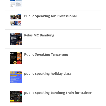
Public Speaking for Professional
Kelas MC Bandung
Public Speaking Tangerang
public speaking holiday class
public speaking bandung train for trainer