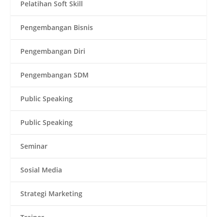
Pelatihan Soft Skill
Pengembangan Bisnis
Pengembangan Diri
Pengembangan SDM
Public Speaking
Public Speaking
Seminar
Sosial Media
Strategi Marketing