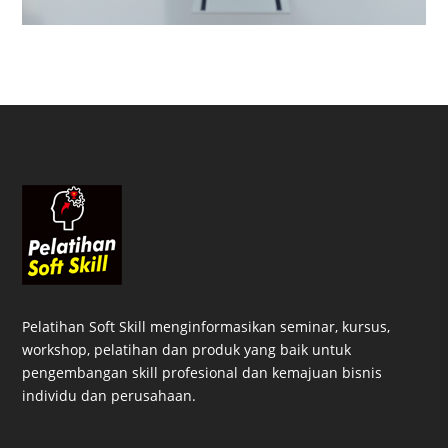
Pelatihan Soft Skill menginformasikan seminar, kursus,
workshop, pelatihan dan produk yang baik untuk
pengembangan skill profesional dan kemajuan bisnis
individu dan perusahaan.