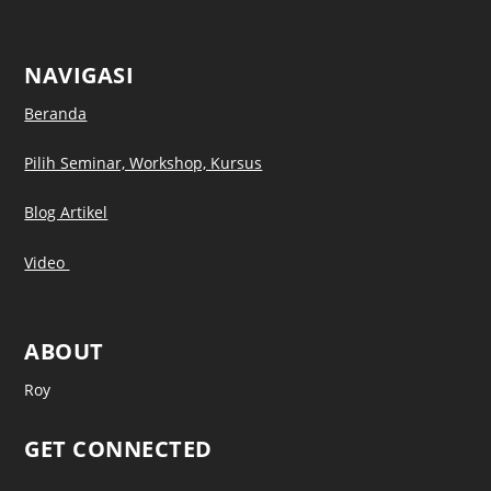
NAVIGASI
Beranda
Pilih Seminar, Workshop, Kursus
Blog Artikel
Video
ABOUT
Roy
GET CONNECTED