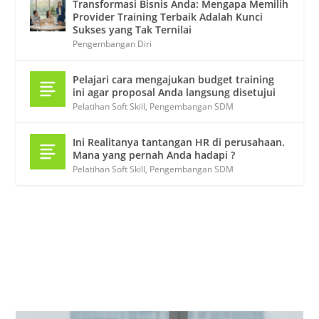
Transformasi Bisnis Anda: Mengapa Memilih
Provider Training Terbaik Adalah Kunci
Sukses yang Tak Ternilai
Pengembangan Diri
Pelajari cara mengajukan budget training
ini agar proposal Anda langsung disetujui
Pelatihan Soft Skill
,
Pengembangan SDM
Ini Realitanya tantangan HR di perusahaan.
Mana yang pernah Anda hadapi ?
Pelatihan Soft Skill
,
Pengembangan SDM