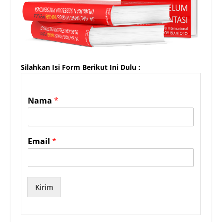
Silahkan Isi Form Berikut Ini Dulu :
Nama
*
Email
*
Kirim