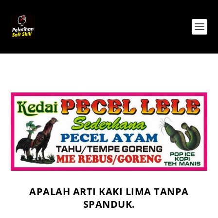
APALAH ARTI KAKI LIMA TANPA
SPANDUK.