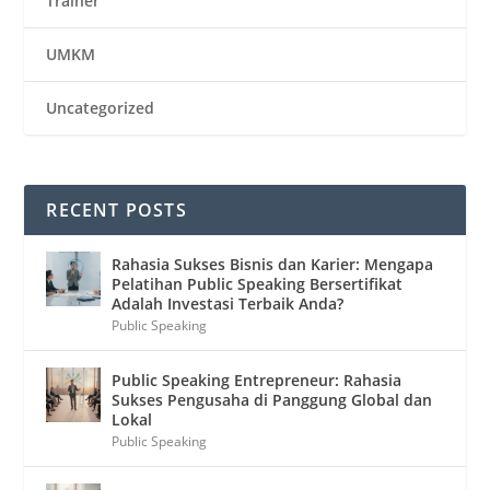
Trainer
UMKM
Uncategorized
RECENT POSTS
Rahasia Sukses Bisnis dan Karier: Mengapa
Pelatihan Public Speaking Bersertifikat
Adalah Investasi Terbaik Anda?
Public Speaking
Public Speaking Entrepreneur: Rahasia
Sukses Pengusaha di Panggung Global dan
Lokal
Public Speaking