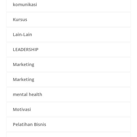
komunikasi
Kursus
Lain-Lain
LEADERSHIP
Marketing
Marketing
mental health
Motivasi
Pelatihan Bisnis