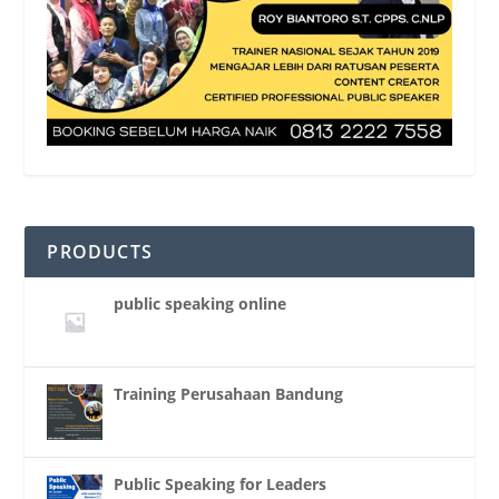
PRODUCTS
public speaking online
Training Perusahaan Bandung
Public Speaking for Leaders