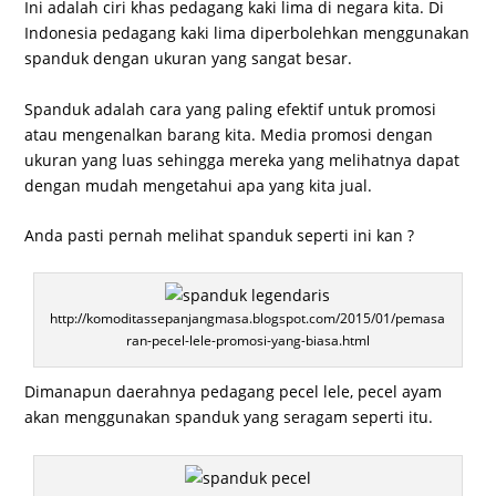
Ini adalah ciri khas pedagang kaki lima di negara kita. Di
Indonesia pedagang kaki lima diperbolehkan menggunakan
spanduk dengan ukuran yang sangat besar.
Spanduk adalah cara yang paling efektif untuk promosi
atau mengenalkan barang kita. Media promosi dengan
ukuran yang luas sehingga mereka yang melihatnya dapat
dengan mudah mengetahui apa yang kita jual.
Anda pasti pernah melihat spanduk seperti ini kan ?
http://komoditassepanjangmasa.blogspot.com/2015/01/pemasa
ran-pecel-lele-promosi-yang-biasa.html
Dimanapun daerahnya pedagang pecel lele, pecel ayam
akan menggunakan spanduk yang seragam seperti itu.