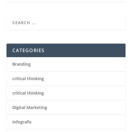
CATEGORIES
Branding
critical thinking
critical thinking
Digital Marketing
Infografis