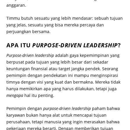
anggaran.
Timmu butuh sesuatu yang lebih mendasar: sebuah tujuan
yang jelas, sesuatu yang bisa mereka percaya dan
perjuangkan bersama.
APA ITU
PURPOSE-DRIVEN LEADERSHIP
?
Purpose-driven leadership
adalah gaya kepemimpinan yang
berpusat pada tujuan yang lebih besar dari sekadar
keuntungan finansial atau target jangka pendek. Seorang
pemimpin dengan pendekatan ini mampu menginspirasi
timnya dengan visi yang kuat dan bermakna. Mereka tidak
hanya memikirkan apa yang harus dilakukan, tetapi juga
mengapa
hal itu penting.
Pemimpin dengan
purpose-driven leadership
paham bahwa
karyawan bukan hanya alat untuk mencapai tujuan
perusahaan, tetapi manusia yang ingin merasakan bahwa
pekerjaan mereka berarti. Dengan memberikan tujuan