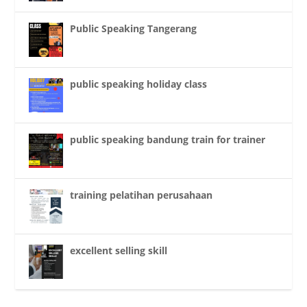
Public Speaking Tangerang
public speaking holiday class
public speaking bandung train for trainer
training pelatihan perusahaan
excellent selling skill