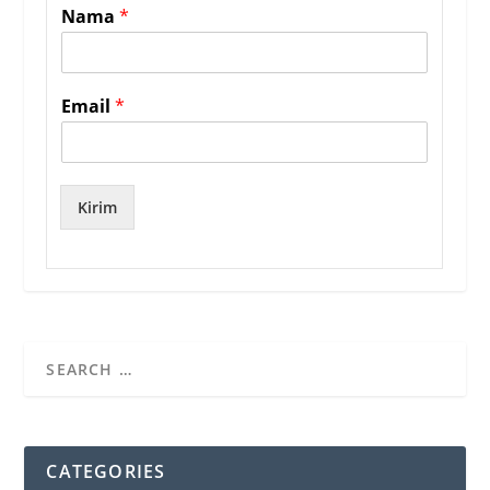
Nama
*
Email
*
Kirim
CATEGORIES