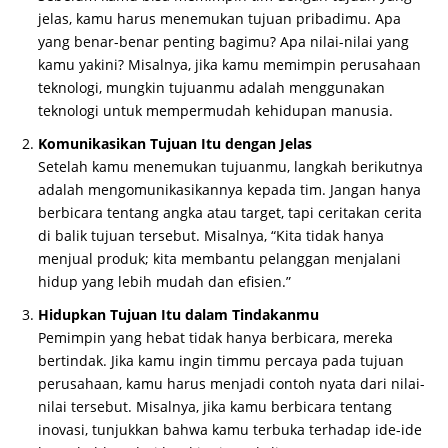
jelas, kamu harus menemukan tujuan pribadimu. Apa
yang benar-benar penting bagimu? Apa nilai-nilai yang
kamu yakini? Misalnya, jika kamu memimpin perusahaan
teknologi, mungkin tujuanmu adalah menggunakan
teknologi untuk mempermudah kehidupan manusia.
Komunikasikan Tujuan Itu dengan Jelas
Setelah kamu menemukan tujuanmu, langkah berikutnya
adalah mengomunikasikannya kepada tim. Jangan hanya
berbicara tentang angka atau target, tapi ceritakan cerita
di balik tujuan tersebut. Misalnya, “Kita tidak hanya
menjual produk; kita membantu pelanggan menjalani
hidup yang lebih mudah dan efisien.”
Hidupkan Tujuan Itu dalam Tindakanmu
Pemimpin yang hebat tidak hanya berbicara, mereka
bertindak. Jika kamu ingin timmu percaya pada tujuan
perusahaan, kamu harus menjadi contoh nyata dari nilai-
nilai tersebut. Misalnya, jika kamu berbicara tentang
inovasi, tunjukkan bahwa kamu terbuka terhadap ide-ide