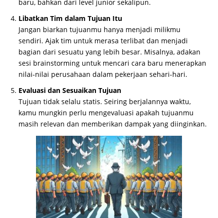
baru, bahkan dari level junior sekalipun.
Libatkan Tim dalam Tujuan Itu
Jangan biarkan tujuanmu hanya menjadi milikmu
sendiri. Ajak tim untuk merasa terlibat dan menjadi
bagian dari sesuatu yang lebih besar. Misalnya, adakan
sesi brainstorming untuk mencari cara baru menerapkan
nilai-nilai perusahaan dalam pekerjaan sehari-hari.
Evaluasi dan Sesuaikan Tujuan
Tujuan tidak selalu statis. Seiring berjalannya waktu,
kamu mungkin perlu mengevaluasi apakah tujuanmu
masih relevan dan memberikan dampak yang diinginkan.