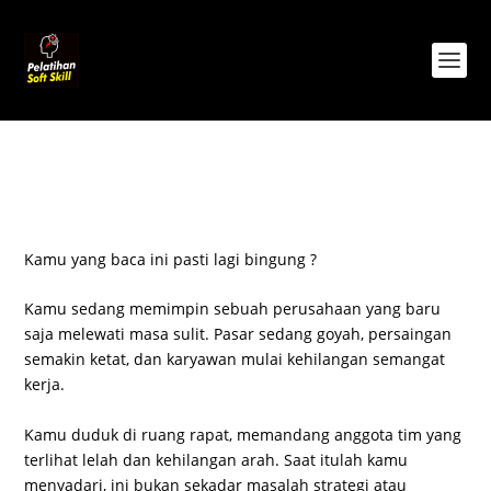
Kamu yang baca ini pasti lagi bingung ?
Kamu sedang memimpin sebuah perusahaan yang baru
saja melewati masa sulit. Pasar sedang goyah, persaingan
semakin ketat, dan karyawan mulai kehilangan semangat
kerja.
Kamu duduk di ruang rapat, memandang anggota tim yang
terlihat lelah dan kehilangan arah. Saat itulah kamu
menyadari, ini bukan sekadar masalah strategi atau