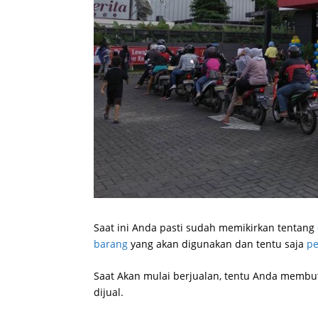
Saat ini Anda pasti sudah memikirkan tentang
barang
yang akan digunakan dan tentu saja
pe
Saat Akan mulai berjualan, tentu Anda membut
dijual.