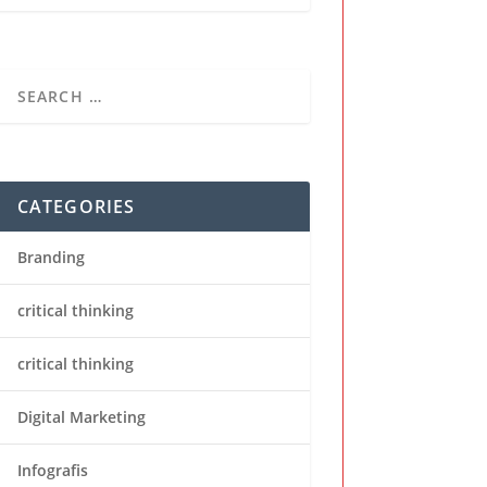
CATEGORIES
Branding
critical thinking
critical thinking
Digital Marketing
Infografis