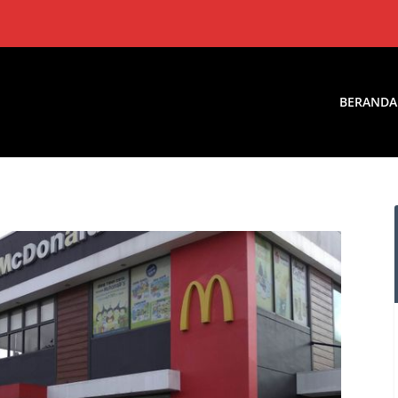
BERANDA