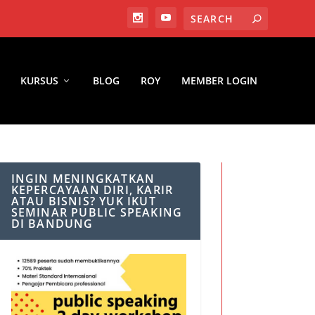
KURSUS
BLOG
ROY
MEMBER LOGIN
INGIN MENINGKATKAN
KEPERCAYAAN DIRI, KARIR
ATAU BISNIS? YUK IKUT
SEMINAR PUBLIC SPEAKING
DI BANDUNG