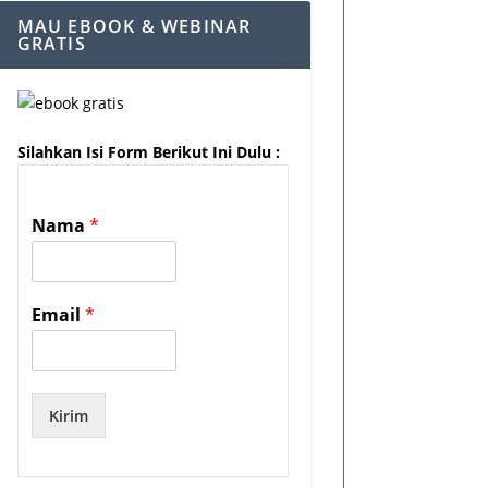
MAU EBOOK & WEBINAR
GRATIS
Silahkan Isi Form Berikut Ini Dulu :
Nama
*
Email
*
Kirim