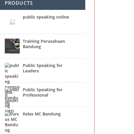
PRODUCTS
public speaking online
Training Perusahaan
Bandung
Public Speaking for
Leaders
Public Speaking for
Professional
Kelas MC Bandung