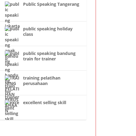
Public Speaking Tangerang
public speaking holiday
class
public speaking bandung
train for trainer
training pelatihan
perusahaan
excellent selling skill