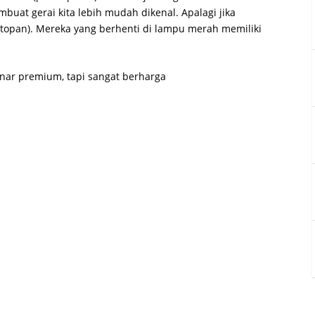
buat gerai kita lebih mudah dikenal. Apalagi jika
topan). Mereka yang berhenti di lampu merah memiliki
enar premium, tapi sangat berharga