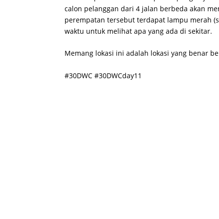
calon pelanggan dari 4 jalan berbeda akan mem
perempatan tersebut terdapat lampu merah (s
waktu untuk melihat apa yang ada di sekitar.
Memang lokasi ini adalah lokasi yang benar b
#30DWC #30DWCday11