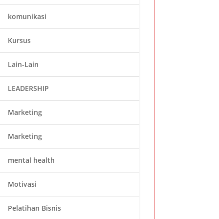
komunikasi
Kursus
Lain-Lain
LEADERSHIP
Marketing
Marketing
mental health
Motivasi
Pelatihan Bisnis