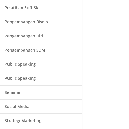
Pelatihan Soft Skill
Pengembangan Bisnis
Pengembangan Diri
Pengembangan SDM
Public Speaking
Public Speaking
Seminar
Sosial Media
Strategi Marketing