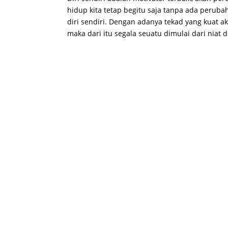
hidup kita tetap begitu saja tanpa ada peruba
diri sendiri. Dengan adanya tekad yang kuat
maka dari itu segala seuatu dimulai dari niat di