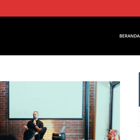
BERANDA