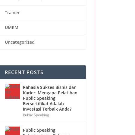
Trainer
UMKM
Uncategorized
RECENT POSTS
Rahasia Sukses Bisnis dan
Karier: Mengapa Pelatihan
Public Speaking
Bersertifikat Adalah
Investasi Terbaik Anda?
Public Speaking
Public Speaking