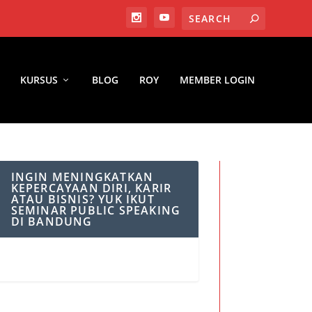
KURSUS
BLOG
ROY
MEMBER LOGIN
INGIN MENINGKATKAN
KEPERCAYAAN DIRI, KARIR
ATAU BISNIS? YUK IKUT
SEMINAR PUBLIC SPEAKING
DI BANDUNG