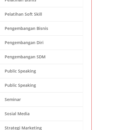
Pelatihan Soft Skill
Pengembangan Bisnis
Pengembangan Diri
Pengembangan SDM
Public Speaking
Public Speaking
Seminar
Sosial Media
Strategi Marketing