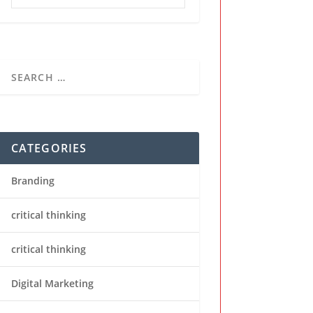
CATEGORIES
Branding
critical thinking
critical thinking
Digital Marketing