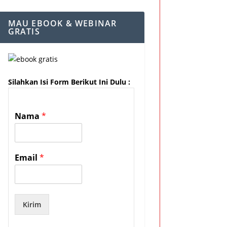
MAU EBOOK & WEBINAR
GRATIS
Silahkan Isi Form Berikut Ini Dulu :
Nama
*
Email
*
Kirim