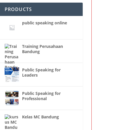
PRODUCTS
public speaking online
Training Perusahaan
Bandung
Public Speaking for
Leaders
Public Speaking for
Professional
Kelas MC Bandung