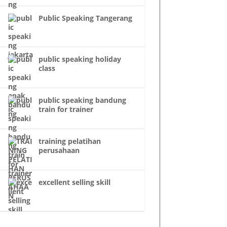
Public Speaking Tangerang
public speaking holiday
class
public speaking bandung
train for trainer
training pelatihan
perusahaan
excellent selling skill