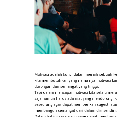
Motivasi adalah kunci dalam meraih sebuah ke
kita membutuhkan yang nama nya motivasi ka
dorongan dan semangat yang tinggi.
Tapi dalam mencapai motivasi kita selalu mera
saja namun harus ada niat yang mendorong, k
seseorang agar dapat memberikan sugesti ata
membangun semangat dari dalam diri sendiri.
Dalam hal ini seseorang yang dapat memberika