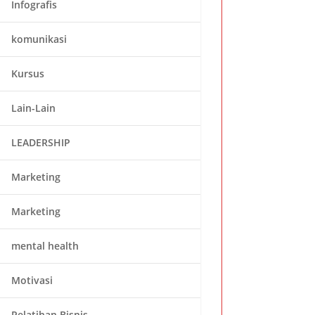
Infografis
komunikasi
Kursus
Lain-Lain
LEADERSHIP
Marketing
Marketing
mental health
Motivasi
Pelatihan Bisnis