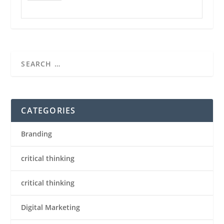
CATEGORIES
Branding
critical thinking
critical thinking
Digital Marketing