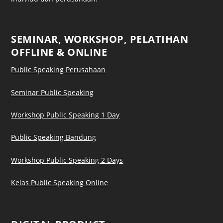
SEMINAR, WORKSHOP, PELATIHAN
OFFLINE & ONLINE
Public Speaking Perusahaan
Seminar Public Speaking
Workshop Public Speaking 1 Day
Public Speaking Bandung
Workshop Public Speaking 2 Days
Kelas Public Speaking Online