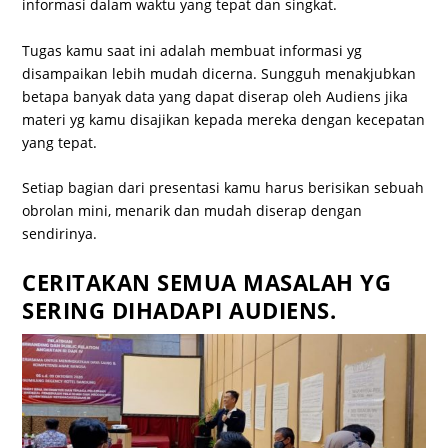
informasi dalam waktu yang tepat dan singkat.
Tugas kamu saat ini adalah membuat informasi yg
disampaikan lebih mudah dicerna. Sungguh menakjubkan
betapa banyak data yang dapat diserap oleh Audiens jika
materi yg kamu disajikan kepada mereka dengan kecepatan
yang tepat.
Setiap bagian dari presentasi kamu harus berisikan sebuah
obrolan mini, menarik dan mudah diserap dengan
sendirinya.
CERITAKAN SEMUA MASALAH YG
SERING DIHADAPI AUDIENS.