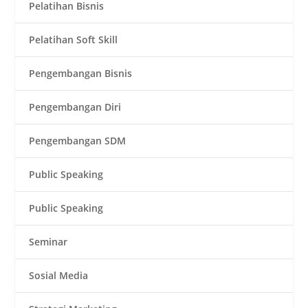
Pelatihan Bisnis
Pelatihan Soft Skill
Pengembangan Bisnis
Pengembangan Diri
Pengembangan SDM
Public Speaking
Public Speaking
Seminar
Sosial Media