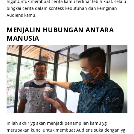
Ingat,Untuk membuat cerita kamu terlihat lebih kuat, selalu
bingkai cerita dalam konteks kebutuhan dan keinginan
Audiens kamu.
MENJALIN HUBUNGAN ANTARA
MANUSIA
Inilah akhir yg akan menjadi penampilan kamu yg
merupakan kunci untuk membuat Audiens suka dengan yg