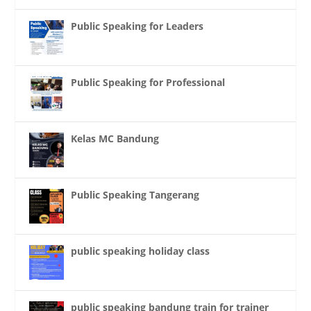
Public Speaking for Leaders
Public Speaking for Professional
Kelas MC Bandung
Public Speaking Tangerang
public speaking holiday class
public speaking bandung train for trainer