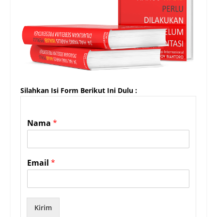
Silahkan Isi Form Berikut Ini Dulu :
Nama
*
Email
*
Kirim