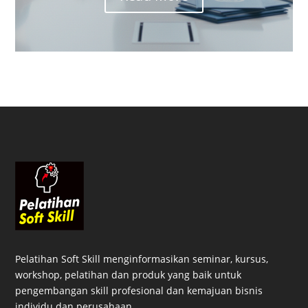
Pelatihan Soft Skill menginformasikan seminar, kursus,
workshop, pelatihan dan produk yang baik untuk
pengembangan skill profesional dan kemajuan bisnis
individu dan perusahaan.