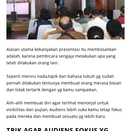
Alasan utama kebanyakan presentasi itu membosankan
adalah, karena pembicara sengaja melakukan apa yang
telah dilakukan orang lain.
Seperti meniru nada,topik dan bahasa tubuh yg sudah
pernah dilakukan tentunya membuat orang merasa bosan
dan tidak tertarik dengan yg kamu sampaikan.
Alih-alih membuat diri agar terlihat menonjol untuk
visibilitas dan pujian, Audiens lebih suka kamu tetap fokus
pada mereka dan membuat sesuatu yg lebih baru.
TRIK AGAR AUDIENS FOKUS YG