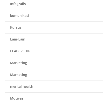
Infografis
komunikasi
Kursus
Lain-Lain
LEADERSHIP
Marketing
Marketing
mental health
Motivasi