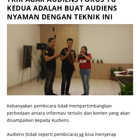
KEDUA ADALAH BUAT AUDIENS
NYAMAN DENGAN TEKNIK INI
Kebanyakan pembicara tidak mempertimbangkan
perbedaan antara informasi tertulis dan konten yang akan
disampaikan kepada Audiens.
Audiens (tidak seperti pembicara) yg bisa menyerap