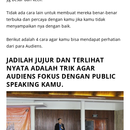
Tidak ada cara lain untuk membuat mereka benar-benar
terbuka dan percaya dengan kamu jika kamu tidak
menyampaikan nya dengan baik.
Berikut adalah 4 cara agar kamu bisa mendapat perhatian
dari para Audiens.
JADILAH JUJUR DAN TERLIHAT
NYATA ADALAH TRIK AGAR
AUDIENS FOKUS DENGAN PUBLIC
SPEAKING KAMU.