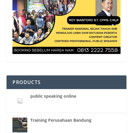
PRODUCTS
public speaking online
Training Perusahaan Bandung