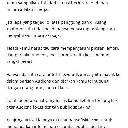
kamu sampaikan. Inti dari situasi berbicara di depan
umum adalah kinerja.
Jadi apa yang terjadi di atas panggung dan di ruang
konferensi itu tidak boleh hanya mencakup tentang cara
menyalurkan informasi saja.
Tetapi kamu harus tau cara mempengaruhi pikiran, emosi,
dan perilaku Audiens, meskipun cara itu kecil, namun
sangat berarti.
Hanya ada satu cara untuk mewujudkannya yaitu masuk ke
dalam barisan Audiens dan biarkan kamu terhubung
dengan orang-orang ada di kursi.
Itulah beberapa hal yang harus kamu ketahui tentang trik
agar Audiens fokus dengan public speaking
Kunjungi artikel lainnya di Pelatihansoftskill.com untuk
mendapatkan info menarik seputar public speaking