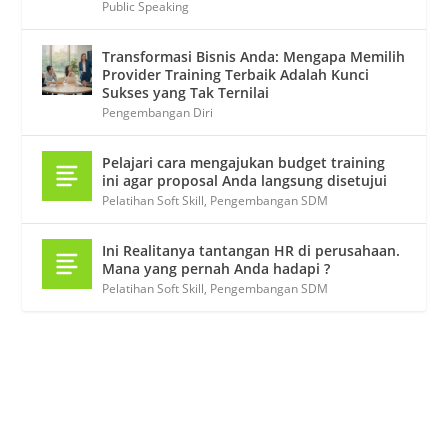
Public Speaking
Transformasi Bisnis Anda: Mengapa Memilih
Provider Training Terbaik Adalah Kunci
Sukses yang Tak Ternilai
Pengembangan Diri
Pelajari cara mengajukan budget training
ini agar proposal Anda langsung disetujui
Pelatihan Soft Skill
,
Pengembangan SDM
Ini Realitanya tantangan HR di perusahaan.
Mana yang pernah Anda hadapi ?
Pelatihan Soft Skill
,
Pengembangan SDM