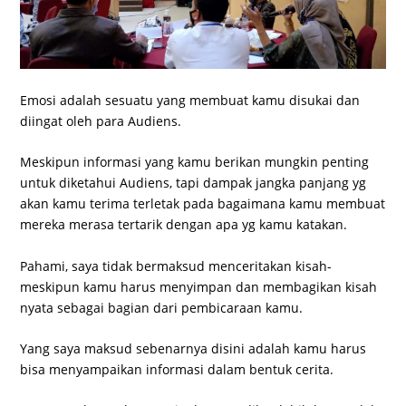
Emosi adalah sesuatu yang membuat kamu disukai dan
diingat oleh para Audiens.
Meskipun informasi yang kamu berikan mungkin penting
untuk diketahui Audiens, tapi dampak jangka panjang yg
akan kamu terima terletak pada bagaimana kamu membuat
mereka merasa tertarik dengan apa yg kamu katakan.
Pahami, saya tidak bermaksud menceritakan kisah-
meskipun kamu harus menyimpan dan membagikan kisah
nyata sebagai bagian dari pembicaraan kamu.
Yang saya maksud sebenarnya disini adalah kamu harus
bisa menyampaikan informasi dalam bentuk cerita.