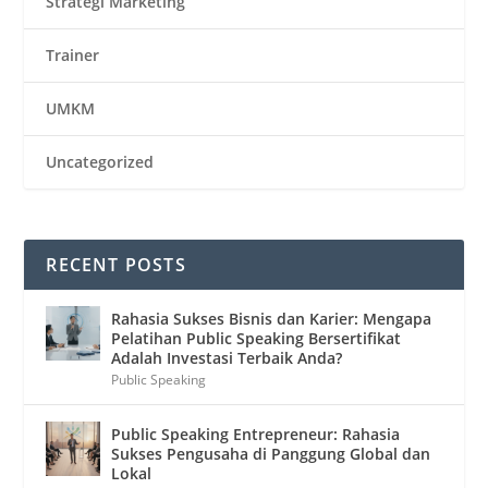
Strategi Marketing
Trainer
UMKM
Uncategorized
RECENT POSTS
Rahasia Sukses Bisnis dan Karier: Mengapa
Pelatihan Public Speaking Bersertifikat
Adalah Investasi Terbaik Anda?
Public Speaking
Public Speaking Entrepreneur: Rahasia
Sukses Pengusaha di Panggung Global dan
Lokal