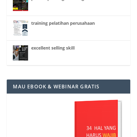
training pelatihan perusahaan
excellent selling skill
MAU EBOOK & WEBINAR GRATIS