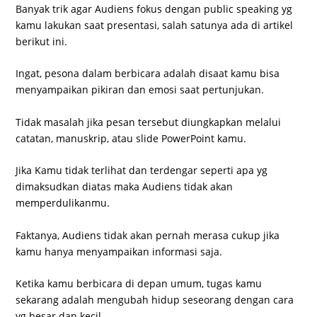
Banyak trik agar Audiens fokus dengan public speaking yg
kamu lakukan saat presentasi, salah satunya ada di artikel
berikut ini.
Ingat, pesona dalam berbicara adalah disaat kamu bisa
menyampaikan pikiran dan emosi saat pertunjukan.
Tidak masalah jika pesan tersebut diungkapkan melalui
catatan, manuskrip, atau slide PowerPoint kamu.
Jika Kamu tidak terlihat dan terdengar seperti apa yg
dimaksudkan diatas maka Audiens tidak akan
memperdulikanmu.
Faktanya, Audiens tidak akan pernah merasa cukup jika
kamu hanya menyampaikan informasi saja.
Ketika kamu berbicara di depan umum, tugas kamu
sekarang adalah mengubah hidup seseorang dengan cara
yg besar dan kecil.