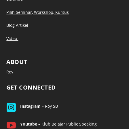
Pilih Seminar, Workshop, Kursus
Blog Artikel
Video
ABOUT
Roy
GET CONNECTED

Instagram
– Roy SB

Youtube
– Klub Belajar Public Speaking