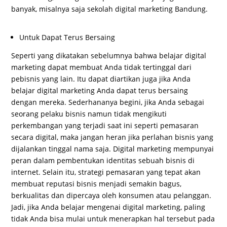
banyak, misalnya saja sekolah digital marketing Bandung.
Untuk Dapat Terus Bersaing
Seperti yang dikatakan sebelumnya bahwa belajar digital
marketing dapat membuat Anda tidak tertinggal dari
pebisnis yang lain. Itu dapat diartikan juga jika Anda
belajar digital marketing Anda dapat terus bersaing
dengan mereka. Sederhananya begini, jika Anda sebagai
seorang pelaku bisnis namun tidak mengikuti
perkembangan yang terjadi saat ini seperti pemasaran
secara digital, maka jangan heran jika perlahan bisnis yang
dijalankan tinggal nama saja. Digital marketing mempunyai
peran dalam pembentukan identitas sebuah bisnis di
internet. Selain itu, strategi pemasaran yang tepat akan
membuat reputasi bisnis menjadi semakin bagus,
berkualitas dan dipercaya oleh konsumen atau pelanggan.
Jadi, jika Anda belajar mengenai digital marketing, paling
tidak Anda bisa mulai untuk menerapkan hal tersebut pada