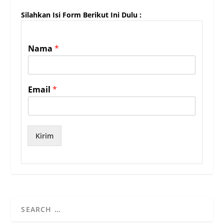
Silahkan Isi Form Berikut Ini Dulu :
Nama
*
Email
*
Kirim