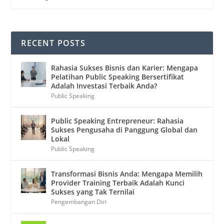
RECENT POSTS
Rahasia Sukses Bisnis dan Karier: Mengapa
Pelatihan Public Speaking Bersertifikat
Adalah Investasi Terbaik Anda?
Public Speaking
Public Speaking Entrepreneur: Rahasia
Sukses Pengusaha di Panggung Global dan
Lokal
Public Speaking
Transformasi Bisnis Anda: Mengapa Memilih
Provider Training Terbaik Adalah Kunci
Sukses yang Tak Ternilai
Pengembangan Diri