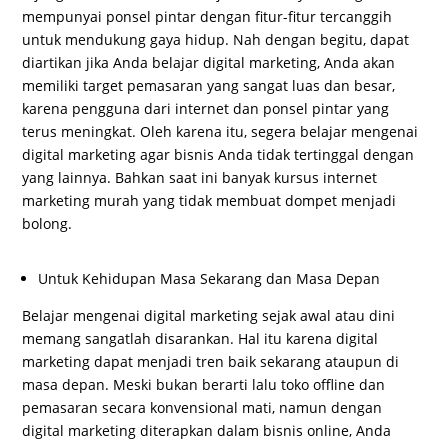
mempunyai ponsel pintar dengan fitur-fitur tercanggih
untuk mendukung gaya hidup. Nah dengan begitu, dapat
diartikan jika Anda belajar digital marketing, Anda akan
memiliki target pemasaran yang sangat luas dan besar,
karena pengguna dari internet dan ponsel pintar yang
terus meningkat. Oleh karena itu, segera belajar mengenai
digital marketing agar bisnis Anda tidak tertinggal dengan
yang lainnya. Bahkan saat ini banyak kursus internet
marketing murah yang tidak membuat dompet menjadi
bolong.
Untuk Kehidupan Masa Sekarang dan Masa Depan
Belajar mengenai digital marketing sejak awal atau dini
memang sangatlah disarankan. Hal itu karena digital
marketing dapat menjadi tren baik sekarang ataupun di
masa depan. Meski bukan berarti lalu toko offline dan
pemasaran secara konvensional mati, namun dengan
digital marketing diterapkan dalam bisnis online, Anda