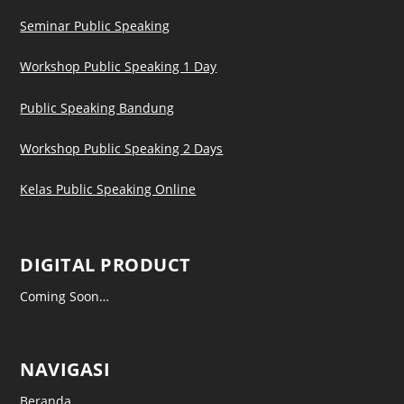
Seminar Public Speaking
Workshop Public Speaking 1 Day
Public Speaking Bandung
Workshop Public Speaking 2 Days
Kelas Public Speaking Online
DIGITAL PRODUCT
Coming Soon…
NAVIGASI
Beranda