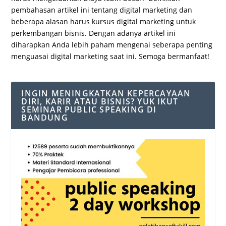
pembahasan artikel ini tentang digital marketing dan
beberapa alasan harus kursus digital marketing untuk
perkembangan bisnis. Dengan adanya artikel ini
diharapkan Anda lebih paham mengenai seberapa penting
menguasai digital marketing saat ini. Semoga bermanfaat!
INGIN MENINGKATKAN KEPERCAYAAN
DIRI, KARIR ATAU BISNIS? YUK IKUT
SEMINAR PUBLIC SPEAKING DI
BANDUNG