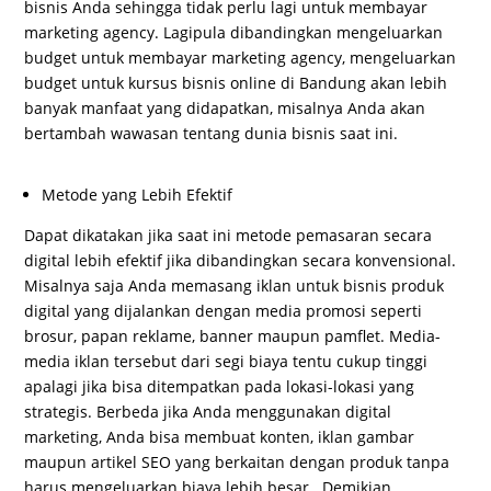
bisnis Anda sehingga tidak perlu lagi untuk membayar
marketing agency. Lagipula dibandingkan mengeluarkan
budget untuk membayar marketing agency, mengeluarkan
budget untuk kursus bisnis online di Bandung akan lebih
banyak manfaat yang didapatkan, misalnya Anda akan
bertambah wawasan tentang dunia bisnis saat ini.
Metode yang Lebih Efektif
Dapat dikatakan jika saat ini metode pemasaran secara
digital lebih efektif jika dibandingkan secara konvensional.
Misalnya saja Anda memasang iklan untuk bisnis produk
digital yang dijalankan dengan media promosi seperti
brosur, papan reklame, banner maupun pamflet. Media-
media iklan tersebut dari segi biaya tentu cukup tinggi
apalagi jika bisa ditempatkan pada lokasi-lokasi yang
strategis. Berbeda jika Anda menggunakan digital
marketing, Anda bisa membuat konten, iklan gambar
maupun artikel SEO yang berkaitan dengan produk tanpa
harus mengeluarkan biaya lebih besar. Demikian