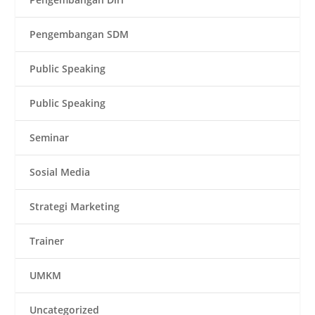
Pengembangan SDM
Public Speaking
Public Speaking
Seminar
Sosial Media
Strategi Marketing
Trainer
UMKM
Uncategorized