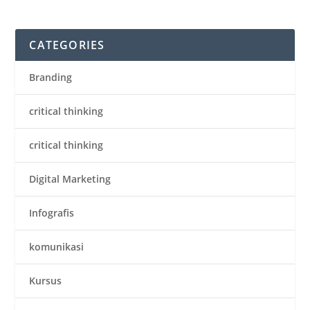
CATEGORIES
Branding
critical thinking
critical thinking
Digital Marketing
Infografis
komunikasi
Kursus