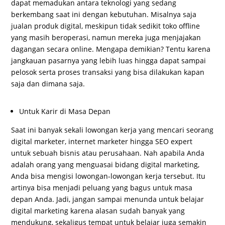
dapat memadukan antara teknologi yang sedang
berkembang saat ini dengan kebutuhan. Misalnya saja
jualan produk digital, meskipun tidak sedikit toko offline
yang masih beroperasi, namun mereka juga menjajakan
dagangan secara online. Mengapa demikian? Tentu karena
jangkauan pasarnya yang lebih luas hingga dapat sampai
pelosok serta proses transaksi yang bisa dilakukan kapan
saja dan dimana saja.
Untuk Karir di Masa Depan
Saat ini banyak sekali lowongan kerja yang mencari seorang
digital marketer, internet marketer hingga SEO expert
untuk sebuah bisnis atau perusahaan. Nah apabila Anda
adalah orang yang menguasai bidang digital marketing,
Anda bisa mengisi lowongan-lowongan kerja tersebut. Itu
artinya bisa menjadi peluang yang bagus untuk masa
depan Anda. Jadi, jangan sampai menunda untuk belajar
digital marketing karena alasan sudah banyak yang
mendukung, sekaligus tempat untuk belajar juga semakin