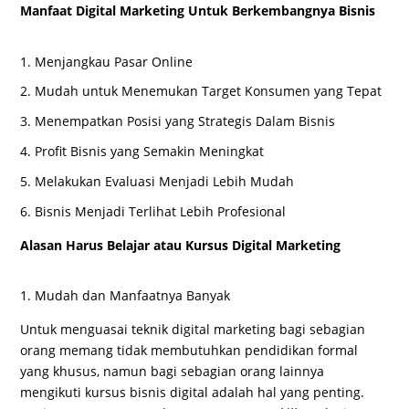
Manfaat Digital Marketing Untuk Berkembangnya Bisnis
Menjangkau Pasar Online
Mudah untuk Menemukan Target Konsumen yang Tepat
Menempatkan Posisi yang Strategis Dalam Bisnis
Profit Bisnis yang Semakin Meningkat
Melakukan Evaluasi Menjadi Lebih Mudah
Bisnis Menjadi Terlihat Lebih Profesional
Alasan Harus Belajar atau Kursus Digital Marketing
Mudah dan Manfaatnya Banyak
Untuk menguasai teknik digital marketing bagi sebagian
orang memang tidak membutuhkan pendidikan formal
yang khusus, namun bagi sebagian orang lainnya
mengikuti kursus bisnis digital adalah hal yang penting.