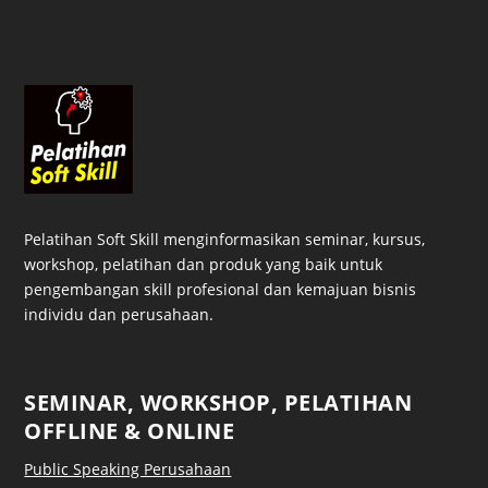
Pelatihan Soft Skill menginformasikan seminar, kursus,
workshop, pelatihan dan produk yang baik untuk
pengembangan skill profesional dan kemajuan bisnis
individu dan perusahaan.
SEMINAR, WORKSHOP, PELATIHAN
OFFLINE & ONLINE
Public Speaking Perusahaan