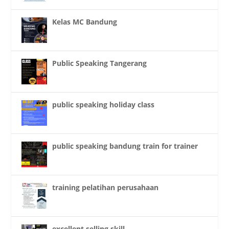
Kelas MC Bandung
Public Speaking Tangerang
public speaking holiday class
public speaking bandung train for trainer
training pelatihan perusahaan
excellent selling skill