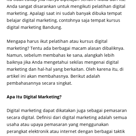
Anda sangat disarankan untuk mengikuti pelatihan digital
marketing. Apalagi saat ini sudah banyak dibuka tempat
belajar digital marketing, contohnya saja tempat kursus
digital marketing Bandung.
Mengapa harus ikut pelatihan atau kursus digital
marketing? Tentu ada berbagai macam alasan dibaliknya.
Namun, sebelum membahas ke sana, alangkah lebih
baiknya jika Anda mengetahui sekilas mengenai digital
marketing dan hal-hal yang berkaitan. Oleh karena itu, di
artikel ini akan membahasnya. Berikut adalah
pembahasannya secara singkat.
Apa Itu Digital Marketing?
Digital marketing dapat dikatakan juga sebagai pemasaran
secara digital. Definisi dari digital marketing adalah semua
usaha atau upaya pemasaran yang menggunakan
perangkat elektronik atau internet dengan berbagai taktik