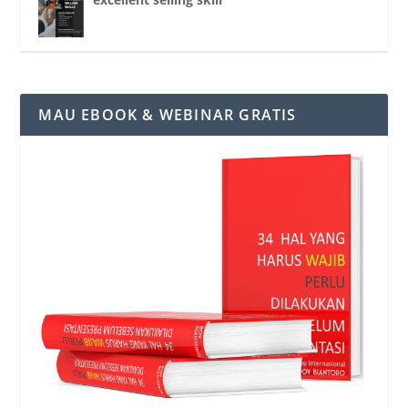
MAU EBOOK & WEBINAR GRATIS