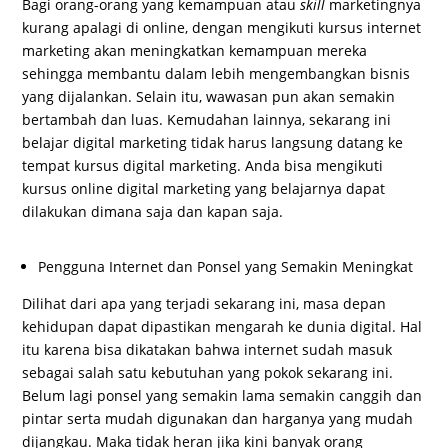
Bagi orang-orang yang kemampuan atau
skill
marketingnya
kurang apalagi di online, dengan mengikuti kursus internet
marketing akan meningkatkan kemampuan mereka
sehingga membantu dalam lebih mengembangkan bisnis
yang dijalankan. Selain itu, wawasan pun akan semakin
bertambah dan luas. Kemudahan lainnya, sekarang ini
belajar digital marketing tidak harus langsung datang ke
tempat kursus digital marketing. Anda bisa mengikuti
kursus online digital marketing yang belajarnya dapat
dilakukan dimana saja dan kapan saja.
Pengguna Internet dan Ponsel yang Semakin Meningkat
Dilihat dari apa yang terjadi sekarang ini, masa depan
kehidupan dapat dipastikan mengarah ke dunia digital. Hal
itu karena bisa dikatakan bahwa internet sudah masuk
sebagai salah satu kebutuhan yang pokok sekarang ini.
Belum lagi ponsel yang semakin lama semakin canggih dan
pintar serta mudah digunakan dan harganya yang mudah
dijangkau. Maka tidak heran jika kini banyak orang