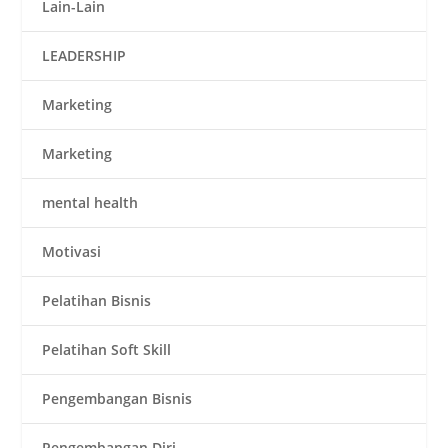
Lain-Lain
LEADERSHIP
Marketing
Marketing
mental health
Motivasi
Pelatihan Bisnis
Pelatihan Soft Skill
Pengembangan Bisnis
Pengembangan Diri