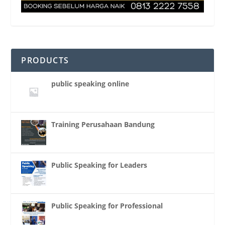
PRODUCTS
public speaking online
Training Perusahaan Bandung
Public Speaking for Leaders
Public Speaking for Professional