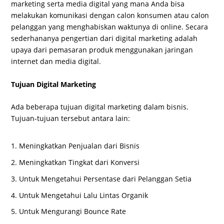
marketing serta media digital yang mana Anda bisa
melakukan komunikasi dengan calon konsumen atau calon
pelanggan yang menghabiskan waktunya di online. Secara
sederhananya pengertian dari digital marketing adalah
upaya dari pemasaran produk menggunakan jaringan
internet dan media digital.
Tujuan Digital Marketing
Ada beberapa tujuan digital marketing dalam bisnis.
Tujuan-tujuan tersebut antara lain:
Meningkatkan Penjualan dari Bisnis
Meningkatkan Tingkat dari Konversi
Untuk Mengetahui Persentase dari Pelanggan Setia
Untuk Mengetahui Lalu Lintas Organik
Untuk Mengurangi Bounce Rate