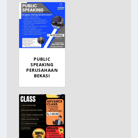
PUBLIC
SPEAKING
PERUSAHAAN
BEKASI