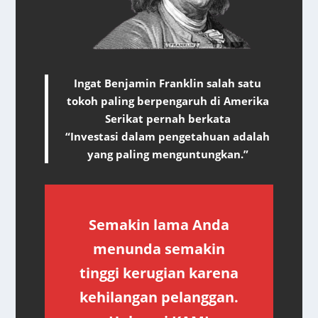
Ingat Benjamin Franklin salah satu
tokoh paling berpengaruh di Amerika
Serikat pernah berkata
“Investasi dalam pengetahuan adalah
yang paling menguntungkan.”
Semakin lama Anda
menunda semakin
tinggi kerugian karena
kehilangan pelanggan.