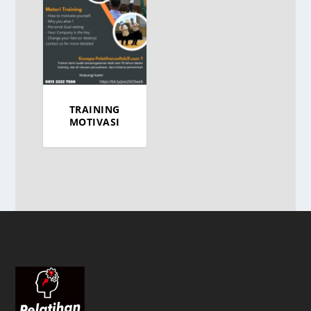
TRAINING
MOTIVASI