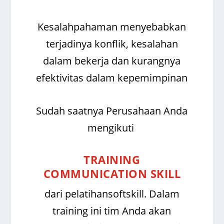
Kesalahpahaman menyebabkan
terjadinya konflik, kesalahan
dalam bekerja dan kurangnya
efektivitas dalam kepemimpinan
Sudah saatnya Perusahaan Anda
mengikuti
TRAINING
COMMUNICATION SKILL
dari pelatihansoftskill. Dalam
training ini tim Anda akan