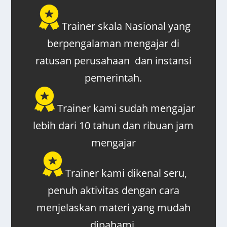
Trainer skala Nasional yang
berpengalaman mengajar di
ratusan perusahaan dan instansi
pemerintah.
Trainer kami sudah mengajar
lebih dari 10 tahun dan ribuan jam
mengajar
Trainer kami dikenal seru,
penuh aktivitas dengan cara
menjelaskan materi yang mudah
dipahami.