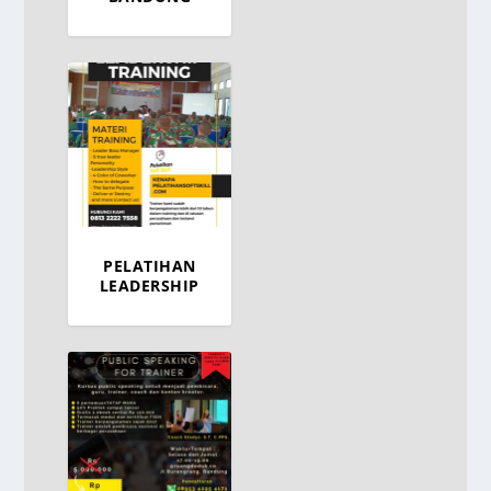
PELATIHAN
LEADERSHIP