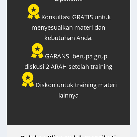
Konsultasi GRATIS untuk
menyesuaikan materi dan
kebutuhan Anda.
GARANSI berupa grup
diskusi 2 ARAH setelah training
Diskon untuk training materi
lainnya