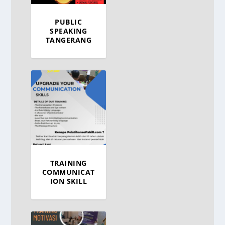
PUBLIC
SPEAKING
TANGERANG
TRAINING
COMMUNICAT
ION SKILL