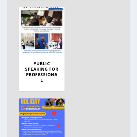
PUBLIC
SPEAKING FOR
PROFESSIONA
L