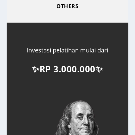
OTHERS
Investasi pelatihan mulai dari
✨RP 3.000.000
✨