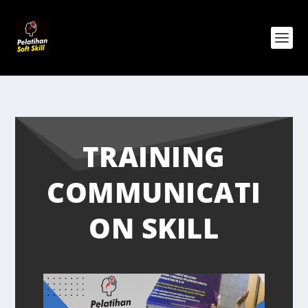
TRAINING
COMMUNICATI
ON SKILL