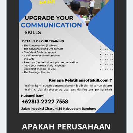
APAKAH PERUSAHAAN