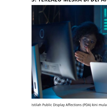
Istilah Public Display Affections (PDA) kini mul