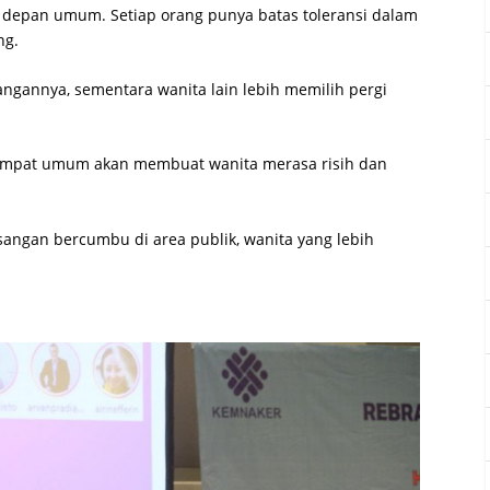
 depan umum. Setiap orang punya batas toleransi dalam
ng.
ngannya, sementara wanita lain lebih memilih pergi
 tempat umum akan membuat wanita merasa risih dan
sangan bercumbu di area publik, wanita yang lebih