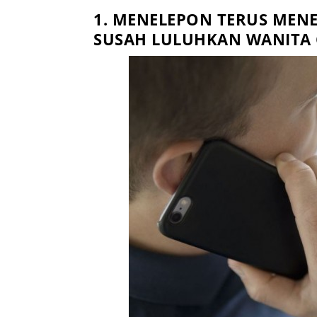
1. MENELEPON TERUS ME
SUSAH LULUHKAN WANITA