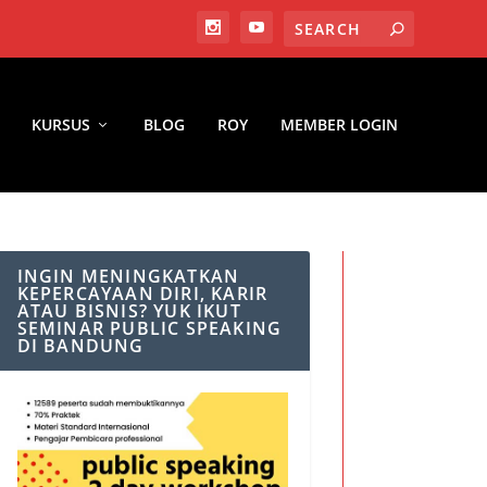
KURSUS
BLOG
ROY
MEMBER LOGIN
INGIN MENINGKATKAN
KEPERCAYAAN DIRI, KARIR
ATAU BISNIS? YUK IKUT
SEMINAR PUBLIC SPEAKING
DI BANDUNG