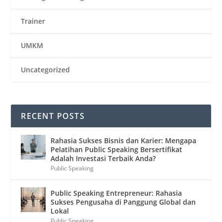
Trainer
UMKM
Uncategorized
RECENT POSTS
Rahasia Sukses Bisnis dan Karier: Mengapa
Pelatihan Public Speaking Bersertifikat
Adalah Investasi Terbaik Anda?
Public Speaking
Public Speaking Entrepreneur: Rahasia
Sukses Pengusaha di Panggung Global dan
Lokal
Public Speaking