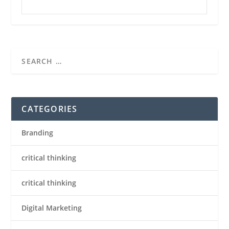
CATEGORIES
Branding
critical thinking
critical thinking
Digital Marketing