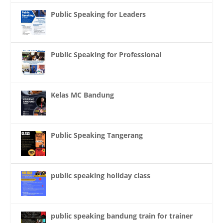
Public Speaking for Leaders
Public Speaking for Professional
Kelas MC Bandung
Public Speaking Tangerang
public speaking holiday class
public speaking bandung train for trainer