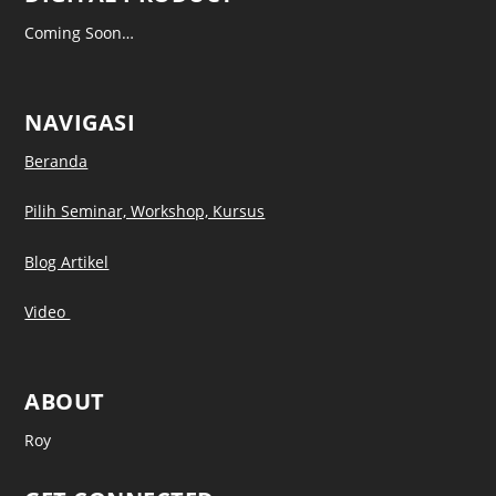
Coming Soon…
NAVIGASI
Beranda
Pilih Seminar, Workshop, Kursus
Blog Artikel
Video
ABOUT
Roy