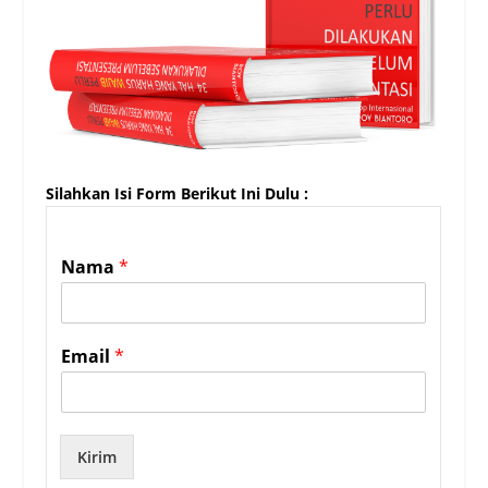
Silahkan Isi Form Berikut Ini Dulu :
Nama
*
Email
*
Kirim