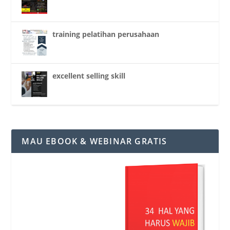
training pelatihan perusahaan
excellent selling skill
MAU EBOOK & WEBINAR GRATIS