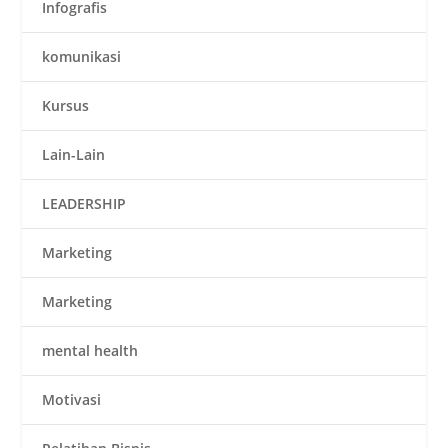
Infografis
komunikasi
Kursus
Lain-Lain
LEADERSHIP
Marketing
Marketing
mental health
Motivasi