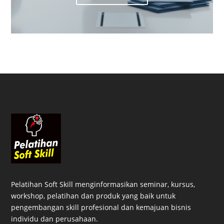
Pelatihan Soft Skill menginformasikan seminar, kursus,
workshop, pelatihan dan produk yang baik untuk
pengembangan skill profesional dan kemajuan bisnis
individu dan perusahaan.