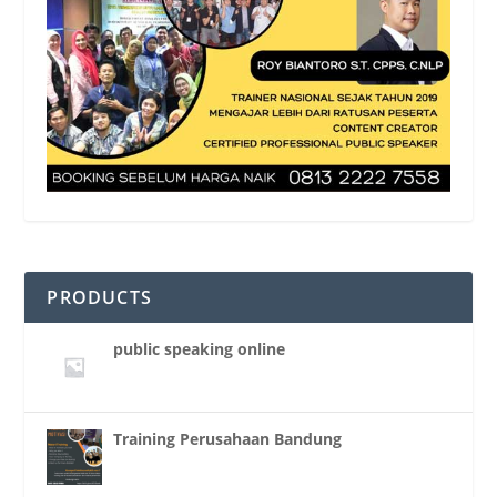
PRODUCTS
public speaking online
Training Perusahaan Bandung