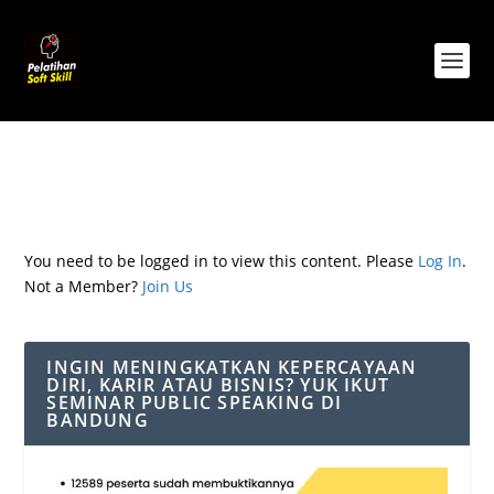
You need to be logged in to view this content. Please
Log In
.
Not a Member?
Join Us
INGIN MENINGKATKAN KEPERCAYAAN
DIRI, KARIR ATAU BISNIS? YUK IKUT
SEMINAR PUBLIC SPEAKING DI
BANDUNG