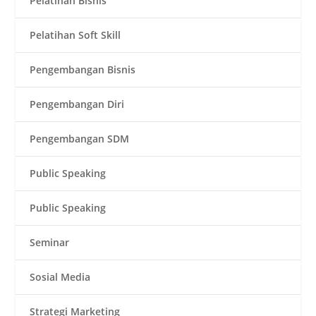
Pelatihan Bisnis
Pelatihan Soft Skill
Pengembangan Bisnis
Pengembangan Diri
Pengembangan SDM
Public Speaking
Public Speaking
Seminar
Sosial Media
Strategi Marketing