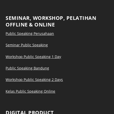
SEMINAR, WORKSHOP, PELATIHAN
OFFLINE & ONLINE
Public Speaking Perusahaan
Seminar Public Speaking
Workshop Public Speaking 1 Day
Public Speaking Bandung
Workshop Public Speaking 2 Days
Kelas Public Speaking Online
DIGITAL PRODUCT