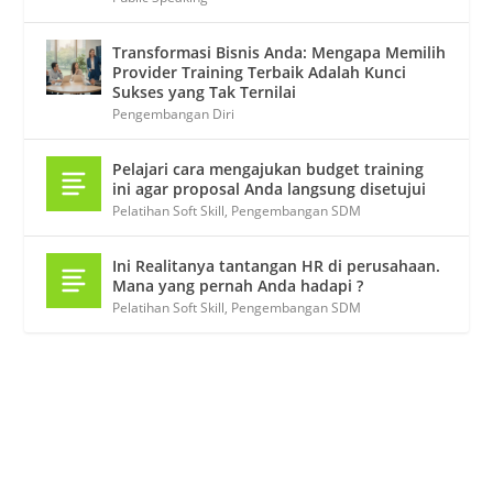
Transformasi Bisnis Anda: Mengapa Memilih
Provider Training Terbaik Adalah Kunci
Sukses yang Tak Ternilai
Pengembangan Diri
Pelajari cara mengajukan budget training
ini agar proposal Anda langsung disetujui
Pelatihan Soft Skill
,
Pengembangan SDM
Ini Realitanya tantangan HR di perusahaan.
Mana yang pernah Anda hadapi ?
Pelatihan Soft Skill
,
Pengembangan SDM