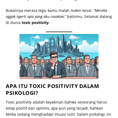
Bukannya merasa lega, kamu malah makin kesal.
“Mereka
nggak ngerti apa yang aku rasakan,”
batinmu. Selamat datang
di dunia
toxic positivity
.
APA ITU TOXIC POSITIVITY DALAM
PSIKOLOGI?
Toxic positivity adalah keyakinan bahwa seseorang harus
tetap positif dan optimis, apa pun yang terjadi, bahkan
ketika sedang menghadapi situasi sulit. Dalam psikologi, ini