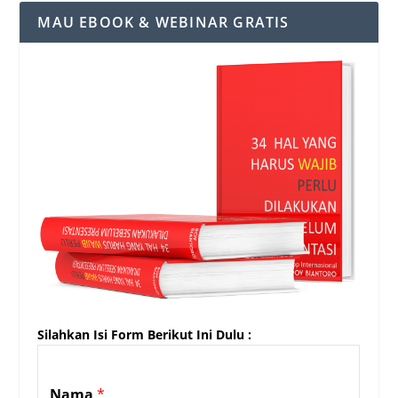
MAU EBOOK & WEBINAR GRATIS
Silahkan Isi Form Berikut Ini Dulu :
Nama
*