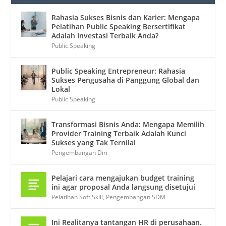
Rahasia Sukses Bisnis dan Karier: Mengapa
Pelatihan Public Speaking Bersertifikat
Adalah Investasi Terbaik Anda?
Public Speaking
Public Speaking Entrepreneur: Rahasia
Sukses Pengusaha di Panggung Global dan
Lokal
Public Speaking
Transformasi Bisnis Anda: Mengapa Memilih
Provider Training Terbaik Adalah Kunci
Sukses yang Tak Ternilai
Pengembangan Diri
Pelajari cara mengajukan budget training
ini agar proposal Anda langsung disetujui
Pelatihan Soft Skill
,
Pengembangan SDM
Ini Realitanya tantangan HR di perusahaan.