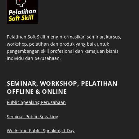
Pelatihan Soft Skill menginformasikan seminar, kursus,
workshop, pelatihan dan produk yang baik untuk
pengembangan skill profesional dan kemajuan bisnis
individu dan perusahaan.
SEMINAR, WORKSHOP, PELATIHAN
OFFLINE & ONLINE
Public Speaking Perusahaan
Seminar Public Speaking
Workshop Public Speaking 1 Day