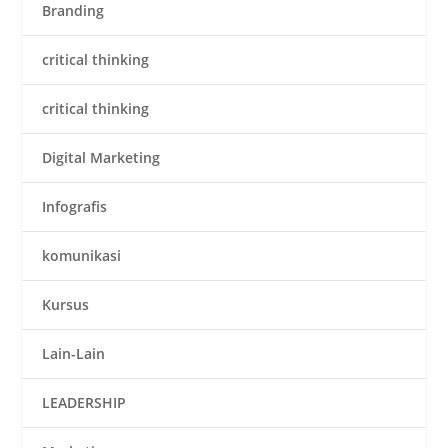
Branding
critical thinking
critical thinking
Digital Marketing
Infografis
komunikasi
Kursus
Lain-Lain
LEADERSHIP