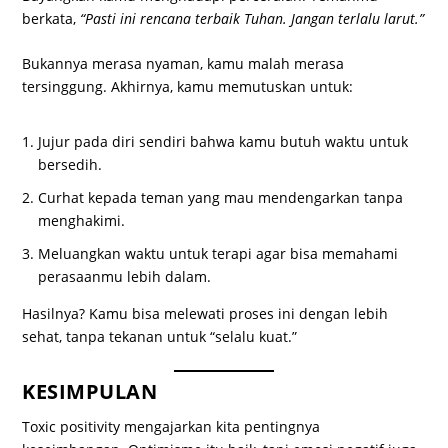
berkata,
“Pasti ini rencana terbaik Tuhan. Jangan terlalu larut.”
Bukannya merasa nyaman, kamu malah merasa
tersinggung. Akhirnya, kamu memutuskan untuk:
Jujur pada diri sendiri bahwa kamu butuh waktu untuk
bersedih.
Curhat kepada teman yang mau mendengarkan tanpa
menghakimi.
Meluangkan waktu untuk terapi agar bisa memahami
perasaanmu lebih dalam.
Hasilnya? Kamu bisa melewati proses ini dengan lebih
sehat, tanpa tekanan untuk “selalu kuat.”
KESIMPULAN
Toxic positivity mengajarkan kita pentingnya