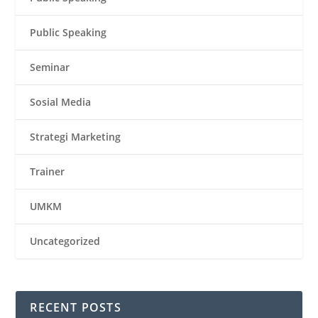
Public Speaking
Seminar
Sosial Media
Strategi Marketing
Trainer
UMKM
Uncategorized
RECENT POSTS