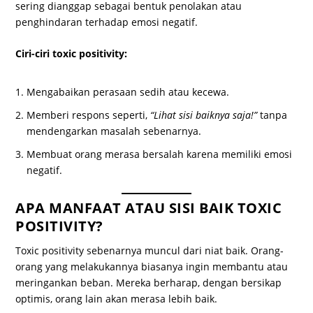
sering dianggap sebagai bentuk penolakan atau
penghindaran terhadap emosi negatif.
Ciri-ciri toxic positivity:
Mengabaikan perasaan sedih atau kecewa.
Memberi respons seperti,
“Lihat sisi baiknya saja!”
tanpa
mendengarkan masalah sebenarnya.
Membuat orang merasa bersalah karena memiliki emosi
negatif.
APA MANFAAT ATAU SISI BAIK TOXIC
POSITIVITY?
Toxic positivity sebenarnya muncul dari niat baik. Orang-
orang yang melakukannya biasanya ingin membantu atau
meringankan beban. Mereka berharap, dengan bersikap
optimis, orang lain akan merasa lebih baik.