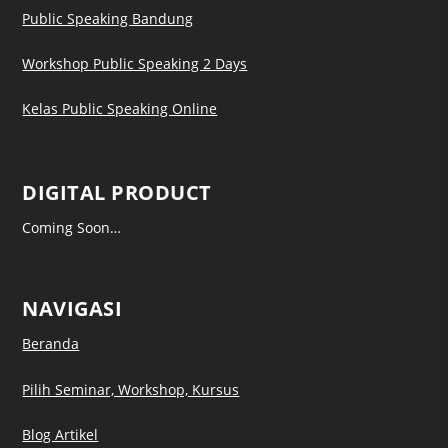
Public Speaking Bandung
Workshop Public Speaking 2 Days
Kelas Public Speaking Online
DIGITAL PRODUCT
Coming Soon…
NAVIGASI
Beranda
Pilih Seminar, Workshop, Kursus
Blog Artikel