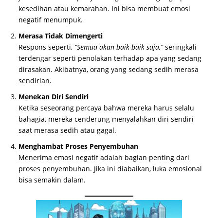
kesedihan atau kemarahan. Ini bisa membuat emosi
negatif menumpuk.
Merasa Tidak Dimengerti
Respons seperti,
“Semua akan baik-baik saja,”
seringkali
terdengar seperti penolakan terhadap apa yang sedang
dirasakan. Akibatnya, orang yang sedang sedih merasa
sendirian.
Menekan Diri Sendiri
Ketika seseorang percaya bahwa mereka harus selalu
bahagia, mereka cenderung menyalahkan diri sendiri
saat merasa sedih atau gagal.
Menghambat Proses Penyembuhan
Menerima emosi negatif adalah bagian penting dari
proses penyembuhan. Jika ini diabaikan, luka emosional
bisa semakin dalam.