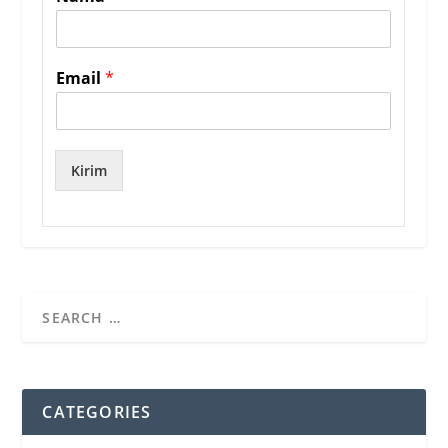
Email
*
Kirim
CATEGORIES