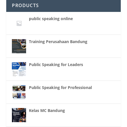
PRODUCTS
public speaking online
Training Perusahaan Bandung
Public Speaking for Leaders
Public Speaking for Professional
Kelas MC Bandung