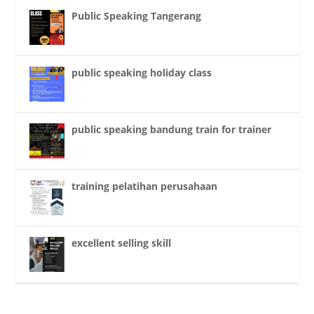
Public Speaking Tangerang
public speaking holiday class
public speaking bandung train for trainer
training pelatihan perusahaan
excellent selling skill