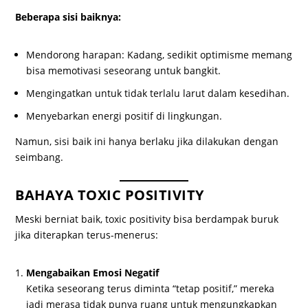
Beberapa sisi baiknya:
Mendorong harapan: Kadang, sedikit optimisme memang
bisa memotivasi seseorang untuk bangkit.
Mengingatkan untuk tidak terlalu larut dalam kesedihan.
Menyebarkan energi positif di lingkungan.
Namun, sisi baik ini hanya berlaku jika dilakukan dengan
seimbang.
BAHAYA TOXIC POSITIVITY
Meski berniat baik, toxic positivity bisa berdampak buruk
jika diterapkan terus-menerus:
Mengabaikan Emosi Negatif
Ketika seseorang terus diminta “tetap positif,” mereka
jadi merasa tidak punya ruang untuk mengungkapkan