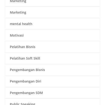
Marketing
Marketing
mental health
Motivasi
Pelatihan Bisnis
Pelatihan Soft Skill
Pengembangan Bisnis
Pengembangan Diri
Pengembangan SDM
Public Speaking