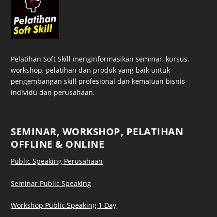
Pelatihan Soft Skill menginformasikan seminar, kursus,
workshop, pelatihan dan produk yang baik untuk
pengembangan skill profesional dan kemajuan bisnis
individu dan perusahaan.
SEMINAR, WORKSHOP, PELATIHAN
OFFLINE & ONLINE
Public Speaking Perusahaan
Seminar Public Speaking
Workshop Public Speaking 1 Day