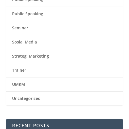
Public Speaking
Seminar
Sosial Media
Strategi Marketing
Trainer
UMKM
Uncategorized
RECENT POSTS