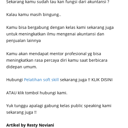
Sekarang kamu sudah tau kan fungsi dari akuntansi ?
Kalau kamu masih bingung..
Kamu bisa bergabung dengan kelas kami sekarang juga
untuk meningkatkan ilmu mengenai akuntansi dan
penjualan lainnya
Kamu akan mendapat mentor profesional yg bisa
meningkatkan rasa percaya diri kamu saat berbicara
didepan umum.
Hubungi
Pelatihan soft skill
sekarang juga !! KLIK DISINI
ATAU klik tombol hubungi kami.
Yuk tunggu apalagi gabung kelas public speaking kami
sekarang juga !!
Artikel by Resty Noviani