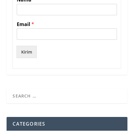
Email
*
Kirim
CATEGORIES