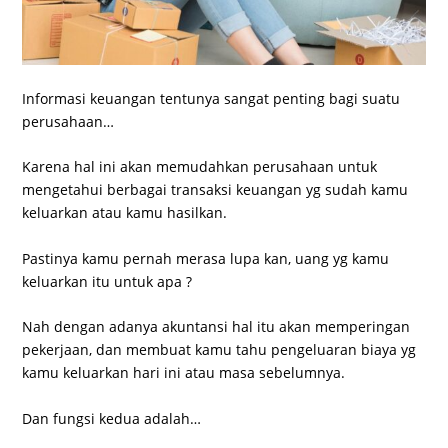
Informasi keuangan tentunya sangat penting bagi suatu
perusahaan…
Karena hal ini akan memudahkan perusahaan untuk
mengetahui berbagai transaksi keuangan yg sudah kamu
keluarkan atau kamu hasilkan.
Pastinya kamu pernah merasa lupa kan, uang yg kamu
keluarkan itu untuk apa ?
Nah dengan adanya akuntansi hal itu akan memperingan
pekerjaan, dan membuat kamu tahu pengeluaran biaya yg
kamu keluarkan hari ini atau masa sebelumnya.
Dan fungsi kedua adalah…