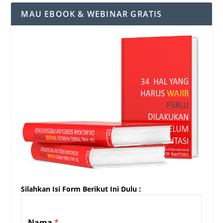
MAU EBOOK & WEBINAR GRATIS
Silahkan Isi Form Berikut Ini Dulu :
Nama
*