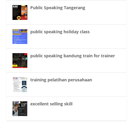
Public Speaking Tangerang
public speaking holiday class
public speaking bandung train for trainer
training pelatihan perusahaan
excellent selling skill