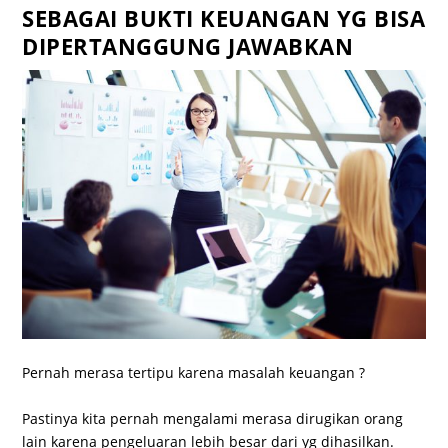
SEBAGAI BUKTI KEUANGAN YG BISA
DIPERTANGGUNG JAWABKAN
Pernah merasa tertipu karena masalah keuangan ?
Pastinya kita pernah mengalami merasa dirugikan orang
lain karena pengeluaran lebih besar dari yg dihasilkan.