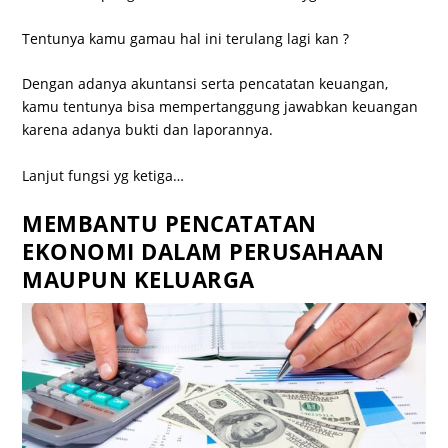
Tentunya kamu gamau hal ini terulang lagi kan ?
Dengan adanya akuntansi serta pencatatan keuangan,
kamu tentunya bisa mempertanggung jawabkan keuangan
karena adanya bukti dan laporannya.
Lanjut fungsi yg ketiga…
MEMBANTU PENCATATAN
EKONOMI DALAM PERUSAHAAN
MAUPUN KELUARGA