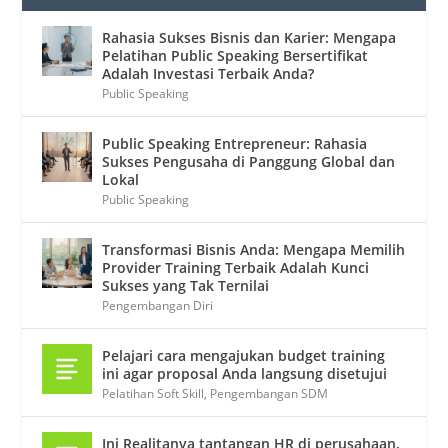
Rahasia Sukses Bisnis dan Karier: Mengapa
Pelatihan Public Speaking Bersertifikat
Adalah Investasi Terbaik Anda?
Public Speaking
Public Speaking Entrepreneur: Rahasia
Sukses Pengusaha di Panggung Global dan
Lokal
Public Speaking
Transformasi Bisnis Anda: Mengapa Memilih
Provider Training Terbaik Adalah Kunci
Sukses yang Tak Ternilai
Pengembangan Diri
Pelajari cara mengajukan budget training
ini agar proposal Anda langsung disetujui
Pelatihan Soft Skill
,
Pengembangan SDM
Ini Realitanya tantangan HR di perusahaan.