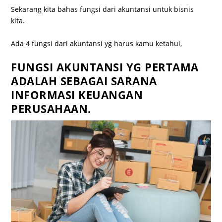
Sekarang kita bahas fungsi dari akuntansi untuk bisnis
kita.
Ada 4 fungsi dari akuntansi yg harus kamu ketahui,
FUNGSI AKUNTANSI YG PERTAMA
ADALAH SEBAGAI SARANA
INFORMASI KEUANGAN
PERUSAHAAN.