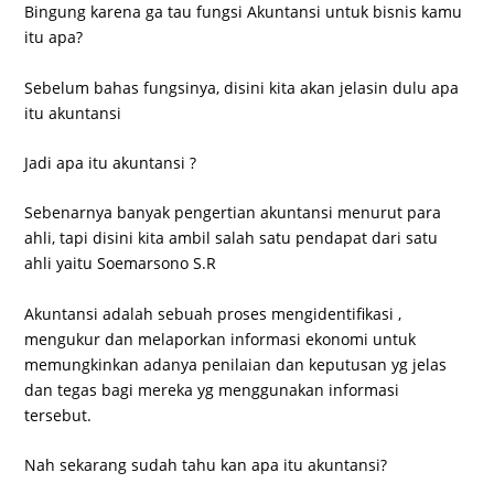
Bingung karena ga tau fungsi Akuntansi untuk bisnis kamu
itu apa?
Sebelum bahas fungsinya, disini kita akan jelasin dulu apa
itu akuntansi
Jadi apa itu akuntansi ?
Sebenarnya banyak pengertian akuntansi menurut para
ahli, tapi disini kita ambil salah satu pendapat dari satu
ahli yaitu Soemarsono S.R
Akuntansi adalah sebuah proses mengidentifikasi ,
mengukur dan melaporkan informasi ekonomi untuk
memungkinkan adanya penilaian dan keputusan yg jelas
dan tegas bagi mereka yg menggunakan informasi
tersebut.
Nah sekarang sudah tahu kan apa itu akuntansi?