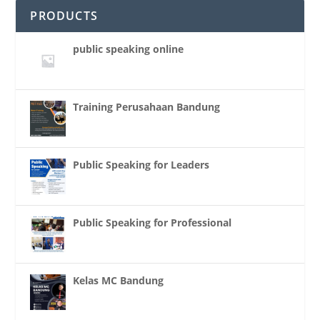
PRODUCTS
public speaking online
Training Perusahaan Bandung
Public Speaking for Leaders
Public Speaking for Professional
Kelas MC Bandung