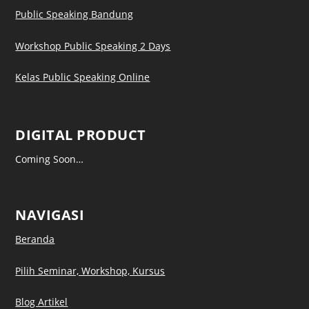
Public Speaking Bandung
Workshop Public Speaking 2 Days
Kelas Public Speaking Online
DIGITAL PRODUCT
Coming Soon…
NAVIGASI
Beranda
Pilih Seminar, Workshop, Kursus
Blog Artikel