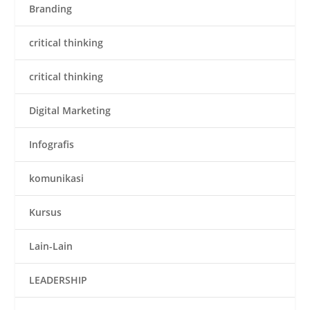
Branding
critical thinking
critical thinking
Digital Marketing
Infografis
komunikasi
Kursus
Lain-Lain
LEADERSHIP