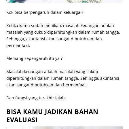
Kok bisa berpengaruh dalam keluarga ?
Ketika kamu sudah menikah, masalah keuangan adalah
masalah yang cukup diperhitungkan dalam rumah tangga.
Sehingga, akuntansi akan sangat dibutuhkan dan
bermanfaat.
Memang sepengaruh itu ya ?
Masalah keuangan adalah masalah yang cukup
diperhitungkan dalam rumah tangga. Sehingga, akuntansi
akan sangat dibutuhkan dan bermanfaat.
Dan fungsi yang terakhir ialah..
BISA KAMU JADIKAN BAHAN
EVALUASI