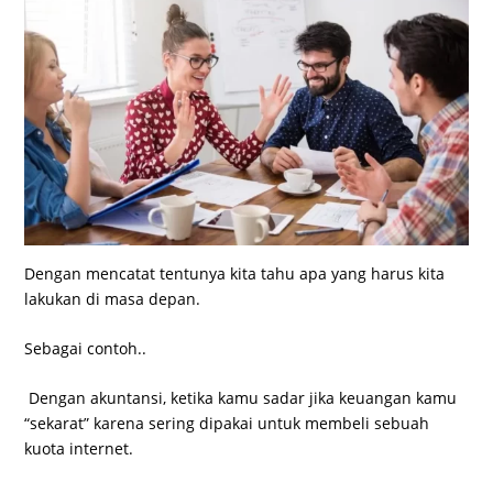
Dengan mencatat tentunya kita tahu apa yang harus kita
lakukan di masa depan.
Sebagai contoh..
Dengan akuntansi, ketika kamu sadar jika keuangan kamu
“sekarat” karena sering dipakai untuk membeli sebuah
kuota internet.