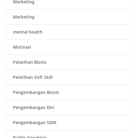
Marketing
Marketing
mental health
Motivasi
Pelatihan Bisnis
Pelatihan Soft Skill
Pengembangan Bisnis
Pengembangan Diri
Pengembangan SDM
Public Speaking