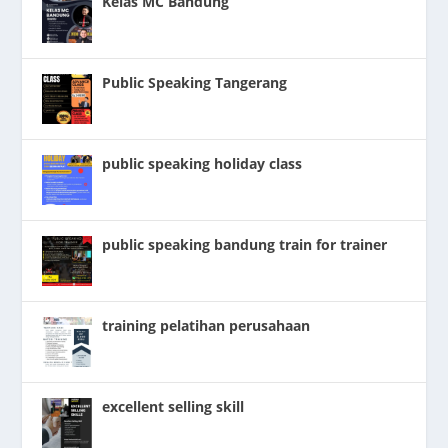
Kelas MC Bandung
Public Speaking Tangerang
public speaking holiday class
public speaking bandung train for trainer
training pelatihan perusahaan
excellent selling skill