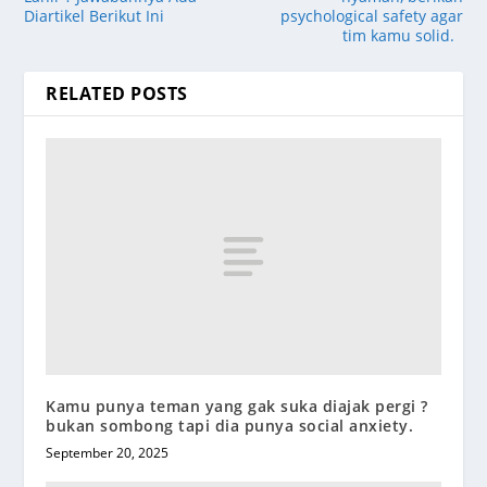
Diartikel Berikut Ini
psychological safety agar
tim kamu solid.
RELATED POSTS
Kamu punya teman yang gak suka diajak pergi ?
bukan sombong tapi dia punya social anxiety.
September 20, 2025