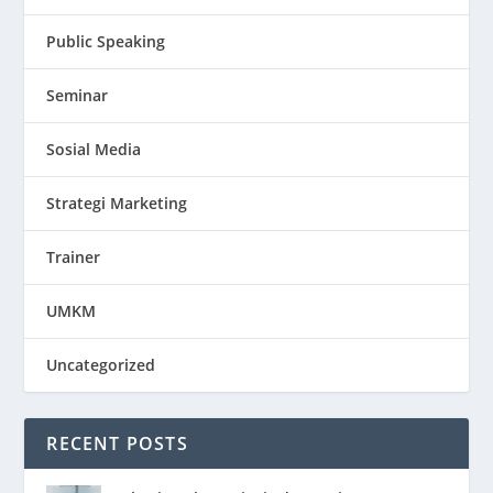
Public Speaking
Seminar
Sosial Media
Strategi Marketing
Trainer
UMKM
Uncategorized
RECENT POSTS