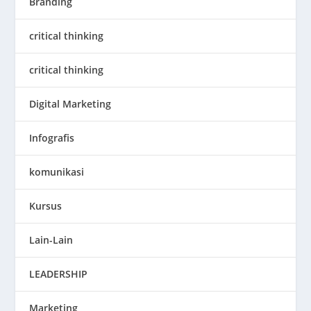
Branding
critical thinking
critical thinking
Digital Marketing
Infografis
komunikasi
Kursus
Lain-Lain
LEADERSHIP
Marketing