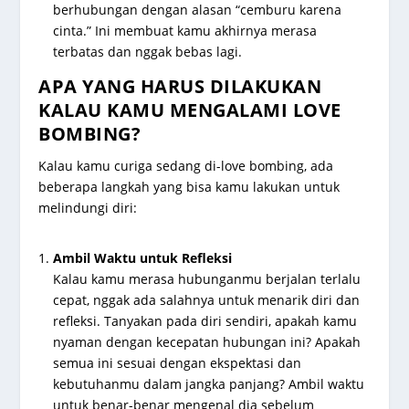
berhubungan dengan alasan “cemburu karena
cinta.” Ini membuat kamu akhirnya merasa
terbatas dan nggak bebas lagi.
APA YANG HARUS DILAKUKAN
KALAU KAMU MENGALAMI LOVE
BOMBING?
Kalau kamu curiga sedang di-love bombing, ada
beberapa langkah yang bisa kamu lakukan untuk
melindungi diri:
Ambil Waktu untuk Refleksi
Kalau kamu merasa hubunganmu berjalan terlalu
cepat, nggak ada salahnya untuk menarik diri dan
refleksi. Tanyakan pada diri sendiri, apakah kamu
nyaman dengan kecepatan hubungan ini? Apakah
semua ini sesuai dengan ekspektasi dan
kebutuhanmu dalam jangka panjang? Ambil waktu
untuk benar-benar mengenal dia sebelum