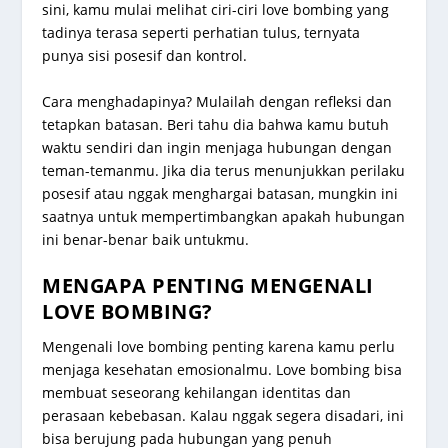
sini, kamu mulai melihat ciri-ciri love bombing yang
tadinya terasa seperti perhatian tulus, ternyata
punya sisi posesif dan kontrol.
Cara menghadapinya? Mulailah dengan refleksi dan
tetapkan batasan. Beri tahu dia bahwa kamu butuh
waktu sendiri dan ingin menjaga hubungan dengan
teman-temanmu. Jika dia terus menunjukkan perilaku
posesif atau nggak menghargai batasan, mungkin ini
saatnya untuk mempertimbangkan apakah hubungan
ini benar-benar baik untukmu.
MENGAPA PENTING MENGENALI
LOVE BOMBING?
Mengenali love bombing penting karena kamu perlu
menjaga kesehatan emosionalmu. Love bombing bisa
membuat seseorang kehilangan identitas dan
perasaan kebebasan. Kalau nggak segera disadari, ini
bisa berujung pada hubungan yang penuh