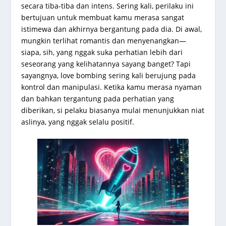
secara tiba-tiba dan intens. Sering kali, perilaku ini
bertujuan untuk membuat kamu merasa sangat
istimewa dan akhirnya bergantung pada dia. Di awal,
mungkin terlihat romantis dan menyenangkan—
siapa, sih, yang nggak suka perhatian lebih dari
seseorang yang kelihatannya sayang banget? Tapi
sayangnya, love bombing sering kali berujung pada
kontrol dan manipulasi. Ketika kamu merasa nyaman
dan bahkan tergantung pada perhatian yang
diberikan, si pelaku biasanya mulai menunjukkan niat
aslinya, yang nggak selalu positif.