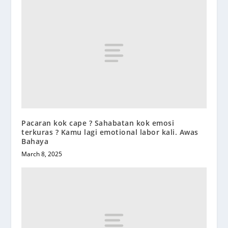
Pacaran kok cape ? Sahabatan kok emosi
terkuras ? Kamu lagi emotional labor kali. Awas
Bahaya
March 8, 2025