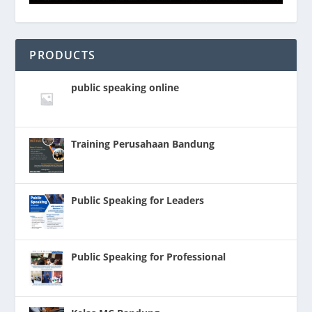
PRODUCTS
public speaking online
Training Perusahaan Bandung
Public Speaking for Leaders
Public Speaking for Professional