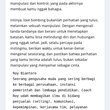
manipulasi dan kontrol, yang pada akhirnya
membuat kamu nggak bahagia.
Intinya, love bombing bukanlah perhatian yang tulus,
melainkan sebuah manipulasi. Dengan mengenali
tanda-tandanya dan berani untuk menetapkan
batasan, kamu bisa melindungi diri dari hubungan
yang nggak sehat. Jadi, selalu percaya pada
instingmu, berikan waktu untuk benar-benar
mengenal seseorang, dan pastikan bahwa perhatian
yang kamu terima adalah tulus, bukan sekadar
manipulasi yang menyamar sebagai cinta.
Roy Biantoro 
Seorang pengusaha muda yang sering berbagi 
ke berbagai perusahaan, instansi 
pemerintah dan lembaga pendidikan. Coach 
Roy udah membagikan ilmu di bidang 
penjualan (selling), komunikasi, 
kepemimpinan, kerjasama tim, pelayanan 