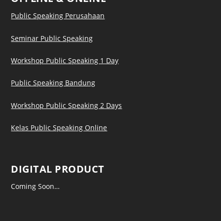
Public Speaking Perusahaan
Seminar Public Speaking
Workshop Public Speaking 1 Day
Public Speaking Bandung
Workshop Public Speaking 2 Days
Kelas Public Speaking Online
DIGITAL PRODUCT
Coming Soon…