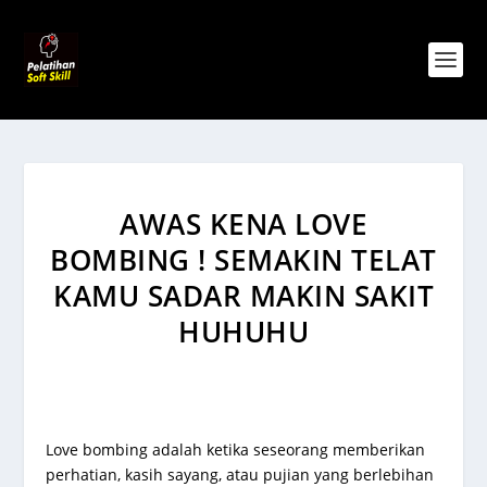
AWAS KENA LOVE
BOMBING ! SEMAKIN TELAT
KAMU SADAR MAKIN SAKIT
HUHUHU
Love bombing adalah ketika seseorang memberikan
perhatian, kasih sayang, atau pujian yang berlebihan