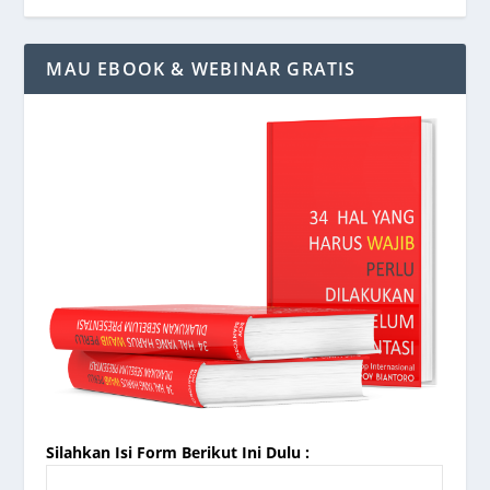
MAU EBOOK & WEBINAR GRATIS
Silahkan Isi Form Berikut Ini Dulu :