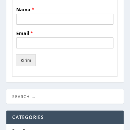
Nama
*
Email
*
Kirim
CATEGORIES