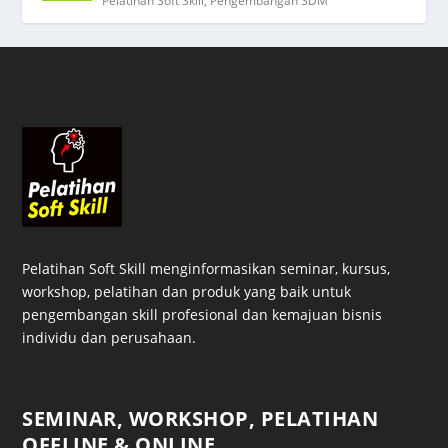
Pelatihan Soft Skill
,
Pengembangan SDM
Pelatihan Soft Skill menginformasikan seminar, kursus,
workshop, pelatihan dan produk yang baik untuk
pengembangan skill profesional dan kemajuan bisnis
individu dan perusahaan.
SEMINAR, WORKSHOP, PELATIHAN
OFFLINE & ONLINE