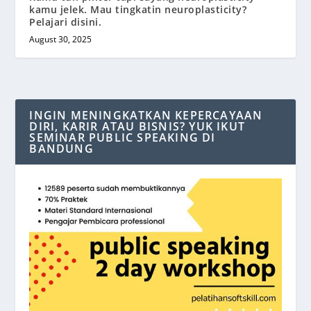
kamu jelek. Mau tingkatin neuroplasticity?
Pelajari disini.
August 30, 2025
INGIN MENINGKATKAN KEPERCAYAAN
DIRI, KARIR ATAU BISNIS? YUK IKUT
SEMINAR PUBLIC SPEAKING DI
BANDUNG