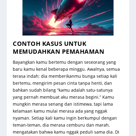
CONTOH KASUS UNTUK
MEMUDAHKAN PEMAHAMAN
Bayangkan kamu bertemu dengan seseorang yang
baru kamu kenal beberapa minggu. Awalnya, semua
terasa indah: dia memberikanmu bunga setiap kali
bertemu, mengirim pesan cinta tanpa henti, dan
bahkan sudah bilang “kamu adalah satu-satunya
yang pernah membuat aku merasa begini.” Kamu
mungkin merasa senang dan istimewa, tapi lama
kelamaan kamu mulai merasa ada yang nggak
nyaman. Setiap kali kamu ingin berkumpul dengan
teman-teman, dia merasa cemburu dan marah,
mengatakan bahwa kamu nggak peduli sama dia. Di