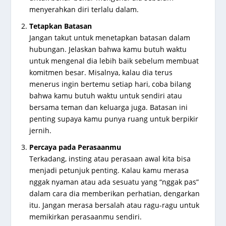
menyerahkan diri terlalu dalam.
Tetapkan Batasan
Jangan takut untuk menetapkan batasan dalam
hubungan. Jelaskan bahwa kamu butuh waktu
untuk mengenal dia lebih baik sebelum membuat
komitmen besar. Misalnya, kalau dia terus
menerus ingin bertemu setiap hari, coba bilang
bahwa kamu butuh waktu untuk sendiri atau
bersama teman dan keluarga juga. Batasan ini
penting supaya kamu punya ruang untuk berpikir
jernih.
Percaya pada Perasaanmu
Terkadang, insting atau perasaan awal kita bisa
menjadi petunjuk penting. Kalau kamu merasa
nggak nyaman atau ada sesuatu yang “nggak pas”
dalam cara dia memberikan perhatian, dengarkan
itu. Jangan merasa bersalah atau ragu-ragu untuk
memikirkan perasaanmu sendiri.