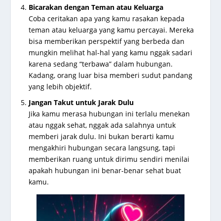
Bicarakan dengan Teman atau Keluarga
Coba ceritakan apa yang kamu rasakan kepada
teman atau keluarga yang kamu percayai. Mereka
bisa memberikan perspektif yang berbeda dan
mungkin melihat hal-hal yang kamu nggak sadari
karena sedang “terbawa” dalam hubungan.
Kadang, orang luar bisa memberi sudut pandang
yang lebih objektif.
Jangan Takut untuk Jarak Dulu
Jika kamu merasa hubungan ini terlalu menekan
atau nggak sehat, nggak ada salahnya untuk
memberi jarak dulu. Ini bukan berarti kamu
mengakhiri hubungan secara langsung, tapi
memberikan ruang untuk dirimu sendiri menilai
apakah hubungan ini benar-benar sehat buat
kamu.