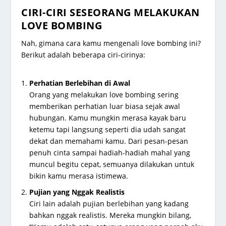
CIRI-CIRI SESEORANG MELAKUKAN
LOVE BOMBING
Nah, gimana cara kamu mengenali love bombing ini?
Berikut adalah beberapa ciri-cirinya:
Perhatian Berlebihan di Awal
Orang yang melakukan love bombing sering
memberikan perhatian luar biasa sejak awal
hubungan. Kamu mungkin merasa kayak baru
ketemu tapi langsung seperti dia udah sangat
dekat dan memahami kamu. Dari pesan-pesan
penuh cinta sampai hadiah-hadiah mahal yang
muncul begitu cepat, semuanya dilakukan untuk
bikin kamu merasa istimewa.
Pujian yang Nggak Realistis
Ciri lain adalah pujian berlebihan yang kadang
bahkan nggak realistis. Mereka mungkin bilang,