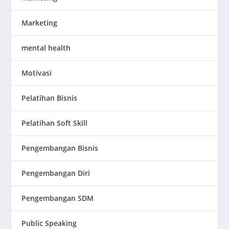
Marketing
mental health
Motivasi
Pelatihan Bisnis
Pelatihan Soft Skill
Pengembangan Bisnis
Pengembangan Diri
Pengembangan SDM
Public Speaking