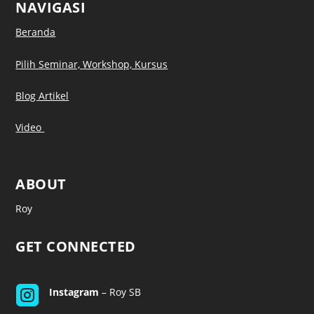
NAVIGASI
Beranda
Pilih Seminar, Workshop, Kursus
Blog Artikel
Video
ABOUT
Roy
GET CONNECTED

Instagram
– Roy SB