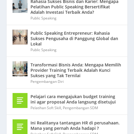
Rahasia Sukses Bisnis dan Karier: Mengapa
Pelatihan Public Speaking Bersertifikat
Adalah Investasi Terbaik Anda?
Public Speaking
Public Speaking Entrepreneur: Rahasia
Sukses Pengusaha di Panggung Global dan
Lokal
Public Speaking
Transformasi Bisnis Anda: Mengapa Memilih
Provider Training Terbaik Adalah Kunci
Sukses yang Tak Ternilai
Pengembangan Diri
Pelajari cara mengajukan budget training
ini agar proposal Anda langsung disetujui
Pelatihan Soft Skill
,
Pengembangan SDM
Ini Realitanya tantangan HR di perusahaan.
Mana yang pernah Anda hadapi ?