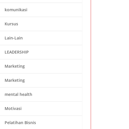
komunikasi
Kursus
Lain-Lain
LEADERSHIP
Marketing
Marketing
mental health
Motivasi
Pelatihan Bisnis