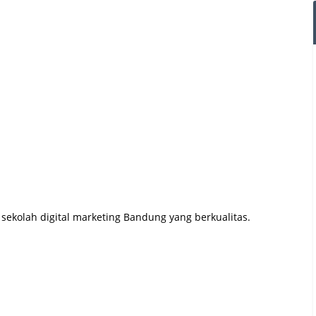
ekolah digital marketing Bandung yang berkualitas.