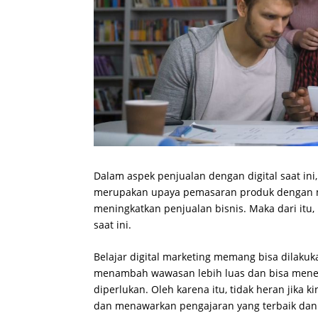
Dalam aspek penjualan dengan digital saat ini,
merupakan upaya pemasaran produk dengan m
meningkatkan penjualan bisnis. Maka dari itu,
saat ini.
Belajar digital marketing memang bisa dilakuk
menambah wawasan lebih luas dan bisa menerap
diperlukan. Oleh karena itu, tidak heran jika 
dan menawarkan pengajaran yang terbaik dan b