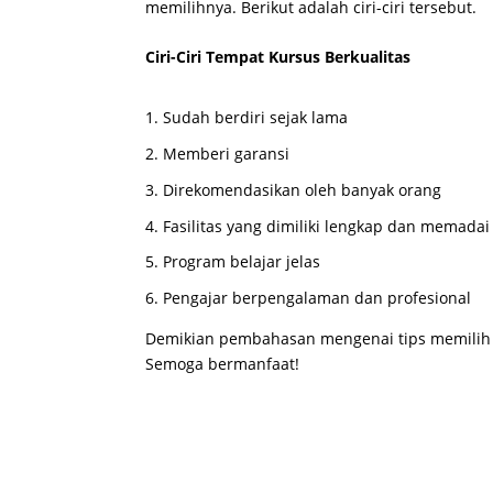
memilihnya. Berikut adalah ciri-ciri tersebut.
Ciri-Ciri Tempat Kursus Berkualitas
Sudah berdiri sejak lama
Memberi garansi
Direkomendasikan oleh banyak orang
Fasilitas yang dimiliki lengkap dan memadai
Program belajar jelas
Pengajar berpengalaman dan profesional
Demikian pembahasan mengenai tips memilih s
Semoga bermanfaat!