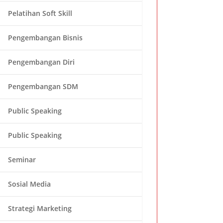
Pelatihan Soft Skill
Pengembangan Bisnis
Pengembangan Diri
Pengembangan SDM
Public Speaking
Public Speaking
Seminar
Sosial Media
Strategi Marketing