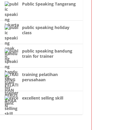
Public Speaking Tangerang
public speaking holiday
class
public speaking bandung
train for trainer
training pelatihan
perusahaan
excellent selling skill