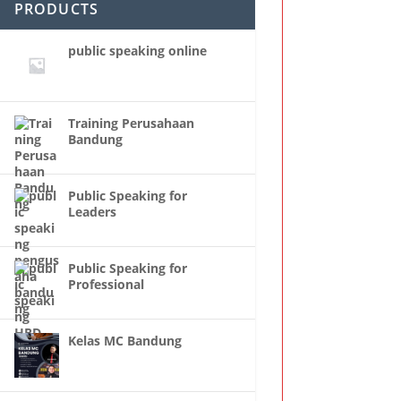
PRODUCTS
public speaking online
Training Perusahaan
Bandung
Public Speaking for
Leaders
Public Speaking for
Professional
Kelas MC Bandung