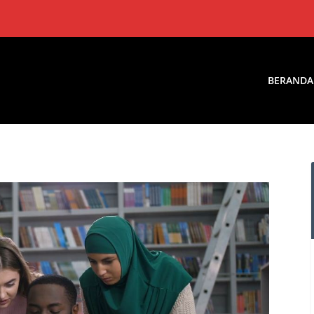
BERANDA