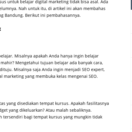
s untuk belajar digital marketing tidak bisa asal. Ada
lumnya. Nah untuk itu, di artikel ini akan membahas
ing Bandung. Berikut ini pembahasannya.
g
elajar. Misalnya apakah Anda hanya ingin belajar
mahir? Mengetahui tujuan belajar ada banyak cara,
dituju. Misalnya saja Anda ingin menjadi SEO expert,
al marketing yang membuka kelas mengenai SEO.
as yang disediakan tempat kursus. Apakah fasilitasnya
get yang dikeluarkan? Atau malah sebaliknya.
ah tersendiri bagi tempat kursus yang mungkin tidak