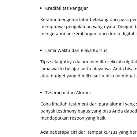
Kredibilitas Pengajar
Ketahui mengenai latar belakang dari para pen
mempunyai pengalaman yang nyata. Dengan 
mengetahui perkembangan dari dunia digital 
Lama Waktu dan Biaya Kursus
Tips selanjutnya dalam memilih sekolah digi
lama waktu belajar serta biayanya. Anda bis
atau budget yang dimiliki serta bisa membu
Testimoni dari Alumni
Coba lihatlah testimoni dari para alumni yang
banyak testimony bagus yang bisa Anda dapat
mendapatkan respon yang baik.
Ada beberapa ciri dari tempat kursus yang ber