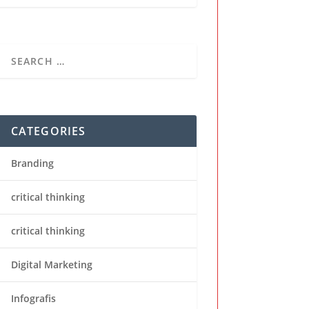
CATEGORIES
Branding
critical thinking
critical thinking
Digital Marketing
Infografis