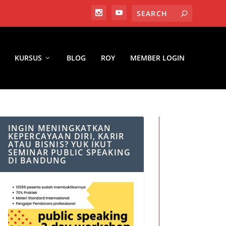
KURSUS
BLOG
ROY
MEMBER LOGIN
INGIN MENINGKATKAN
KEPERCAYAAN DIRI, KARIR
ATAU BISNIS? YUK IKUT
SEMINAR PUBLIC SPEAKING
DI BANDUNG