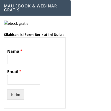
MAU EBOOK & WEBINAR
GRATIS
Silahkan Isi Form Berikut Ini Dulu :
Nama
*
Email
*
Kirim