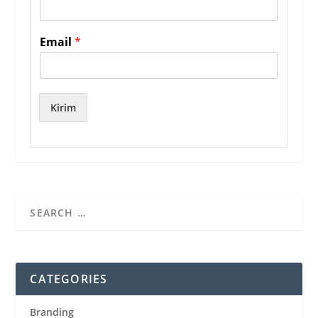
Email
*
Kirim
CATEGORIES
Branding