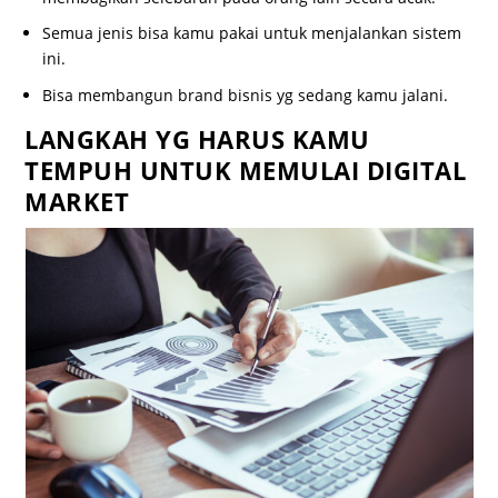
Semua jenis bisa kamu pakai untuk menjalankan sistem
ini.
Bisa membangun brand bisnis yg sedang kamu jalani.
LANGKAH YG HARUS KAMU
TEMPUH UNTUK MEMULAI DIGITAL
MARKET