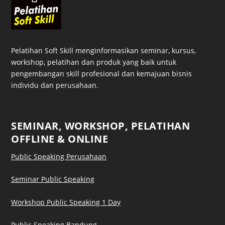
Pelatihan Soft Skill menginformasikan seminar, kursus,
workshop, pelatihan dan produk yang baik untuk
pengembangan skill profesional dan kemajuan bisnis
individu dan perusahaan.
SEMINAR, WORKSHOP, PELATIHAN
OFFLINE & ONLINE
Public Speaking Perusahaan
Seminar Public Speaking
Workshop Public Speaking 1 Day
Public Speaking Bandung