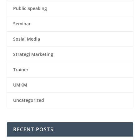
Public Speaking
Seminar
Sosial Media
Strategi Marketing
Trainer
UMKM
Uncategorized
RECENT POSTS