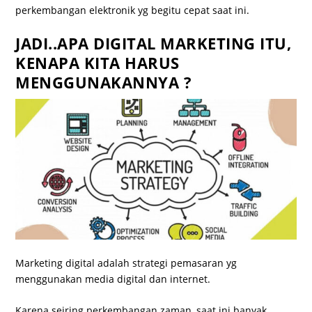
perkembangan elektronik yg begitu cepat saat ini.
JADI..APA DIGITAL MARKETING ITU,
KENAPA KITA HARUS
MENGGUNAKANNYA ?
Marketing digital adalah strategi pemasaran yg
menggunakan media digital dan internet.
Karena seiring perkembangan zaman, saat ini banyak