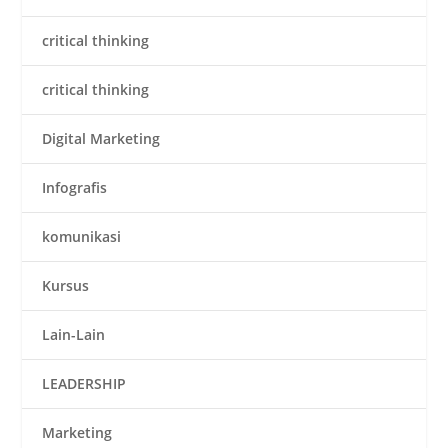
critical thinking
critical thinking
Digital Marketing
Infografis
komunikasi
Kursus
Lain-Lain
LEADERSHIP
Marketing