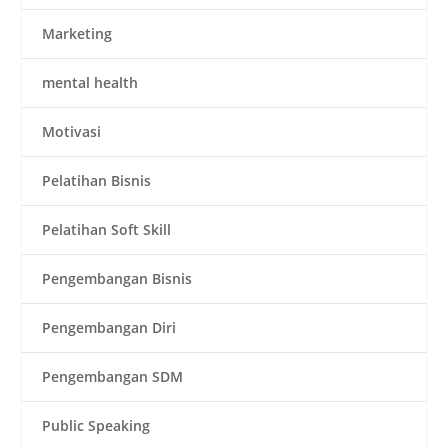
Marketing
mental health
Motivasi
Pelatihan Bisnis
Pelatihan Soft Skill
Pengembangan Bisnis
Pengembangan Diri
Pengembangan SDM
Public Speaking