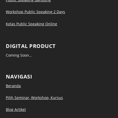
Workshop Public Speaking 2 Days
Kelas Public Speaking Online
DIGITAL PRODUCT
Coming Soon…
NAVIGASI
Beranda
Pilih Seminar, Workshop, Kursus
Blog Artikel