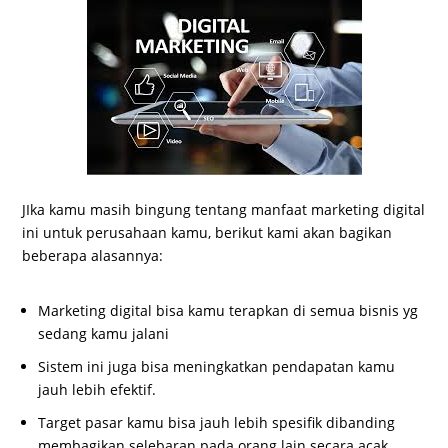
JIka kamu masih bingung tentang manfaat marketing digital
ini untuk perusahaan kamu, berikut kami akan bagikan
beberapa alasannya:
Marketing digital bisa kamu terapkan di semua bisnis yg
sedang kamu jalani
Sistem ini juga bisa meningkatkan pendapatan kamu
jauh lebih efektif.
Target pasar kamu bisa jauh lebih spesifik dibanding
membagikan selebaran pada orang lain secara acak.