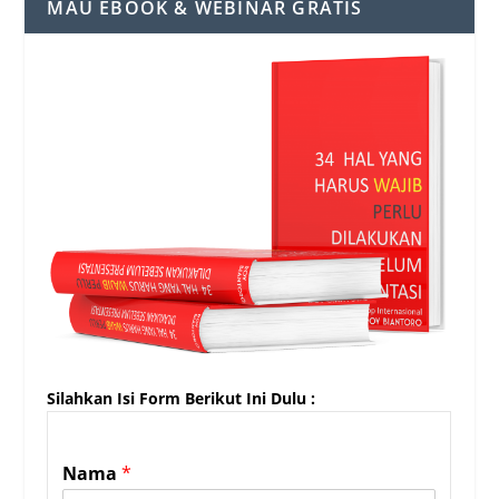
MAU EBOOK & WEBINAR GRATIS
Silahkan Isi Form Berikut Ini Dulu :
Nama
*