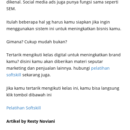
dikenal. Social media ads juga punya fungsi sama seperti
SEM.
Itulah beberapa hal yg harus kamu siapkan jika ingin
menggunakan sistem ini untuk meningkatkan bisnis kamu.
Gimana? Cukup mudah bukan?
Tertarik mengikuti kelas digital untuk meningkatkan brand
kamu? disini kamu akan diberikan materi seputar
marketing dan penjualan lainnya. hubungi
pelatihan
softskill
sekarang juga.
Jika kamu tertarik mengikuti kelas ini, kamu bisa langsung
klik tombol dibawah ini
Pelatihan Softskill
Artikel by Resty Noviani