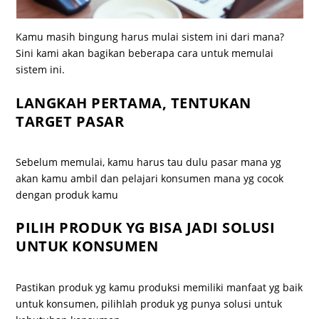
Kamu masih bingung harus mulai sistem ini dari mana?
Sini kami akan bagikan beberapa cara untuk memulai
sistem ini.
LANGKAH PERTAMA, TENTUKAN
TARGET PASAR
Sebelum memulai, kamu harus tau dulu pasar mana yg
akan kamu ambil dan pelajari konsumen mana yg cocok
dengan produk kamu
PILIH PRODUK YG BISA JADI SOLUSI
UNTUK KONSUMEN
Pastikan produk yg kamu produksi memiliki manfaat yg baik
untuk konsumen, pilihlah produk yg punya solusi untuk