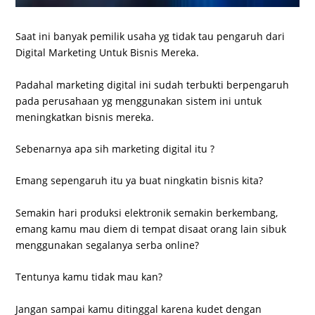
Saat ini banyak pemilik usaha yg tidak tau pengaruh dari
Digital Marketing Untuk Bisnis Mereka.
Padahal marketing digital ini sudah terbukti berpengaruh
pada perusahaan yg menggunakan sistem ini untuk
meningkatkan bisnis mereka.
Sebenarnya apa sih marketing digital itu ?
Emang sepengaruh itu ya buat ningkatin bisnis kita?
Semakin hari produksi elektronik semakin berkembang,
emang kamu mau diem di tempat disaat orang lain sibuk
menggunakan segalanya serba online?
Tentunya kamu tidak mau kan?
Jangan sampai kamu ditinggal karena kudet dengan