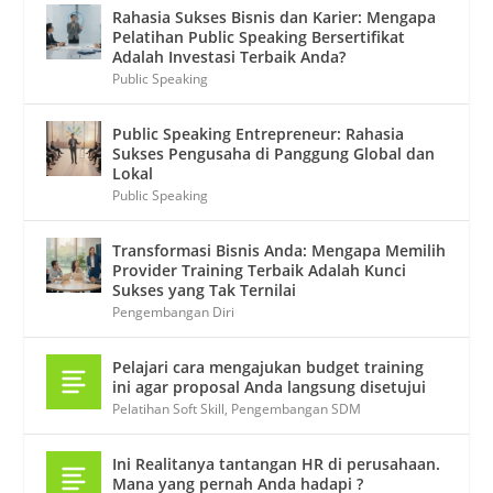
Rahasia Sukses Bisnis dan Karier: Mengapa
Pelatihan Public Speaking Bersertifikat
Adalah Investasi Terbaik Anda?
Public Speaking
Public Speaking Entrepreneur: Rahasia
Sukses Pengusaha di Panggung Global dan
Lokal
Public Speaking
Transformasi Bisnis Anda: Mengapa Memilih
Provider Training Terbaik Adalah Kunci
Sukses yang Tak Ternilai
Pengembangan Diri
Pelajari cara mengajukan budget training
ini agar proposal Anda langsung disetujui
Pelatihan Soft Skill
,
Pengembangan SDM
Ini Realitanya tantangan HR di perusahaan.
Mana yang pernah Anda hadapi ?