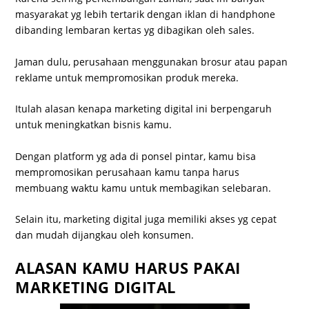
masyarakat yg lebih tertarik dengan iklan di handphone
dibanding lembaran kertas yg dibagikan oleh sales.
Jaman dulu, perusahaan menggunakan brosur atau papan
reklame untuk mempromosikan produk mereka.
Itulah alasan kenapa marketing digital ini berpengaruh
untuk meningkatkan bisnis kamu.
Dengan platform yg ada di ponsel pintar, kamu bisa
mempromosikan perusahaan kamu tanpa harus
membuang waktu kamu untuk membagikan selebaran.
Selain itu, marketing digital juga memiliki akses yg cepat
dan mudah dijangkau oleh konsumen.
ALASAN KAMU HARUS PAKAI
MARKETING DIGITAL