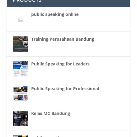
PRODUCTS
public speaking online
Training Perusahaan Bandung
Public Speaking for Leaders
Public Speaking for Professional
Kelas MC Bandung