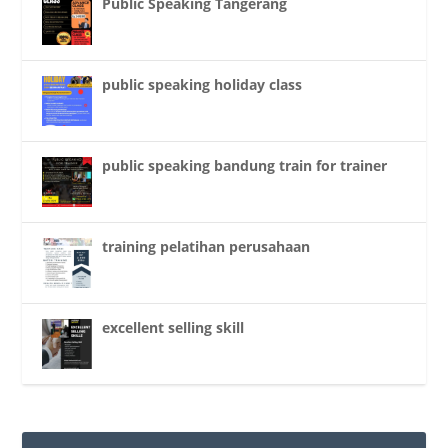
Public Speaking Tangerang
public speaking holiday class
public speaking bandung train for trainer
training pelatihan perusahaan
excellent selling skill