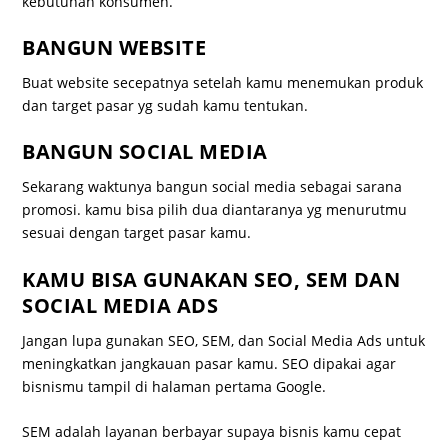
kebutuhan konsumen.
BANGUN WEBSITE
Buat website secepatnya setelah kamu menemukan produk
dan target pasar yg sudah kamu tentukan.
BANGUN SOCIAL MEDIA
Sekarang waktunya bangun social media sebagai sarana
promosi. kamu bisa pilih dua diantaranya yg menurutmu
sesuai dengan target pasar kamu.
KAMU BISA GUNAKAN SEO, SEM DAN
SOCIAL MEDIA ADS
Jangan lupa gunakan SEO, SEM, dan Social Media Ads untuk
meningkatkan jangkauan pasar kamu. SEO dipakai agar
bisnismu tampil di halaman pertama Google.
SEM adalah layanan berbayar supaya bisnis kamu cepat