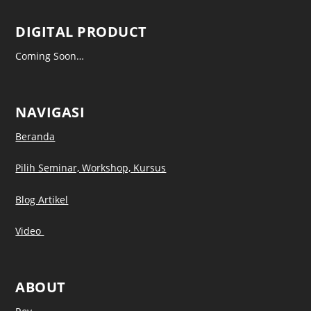
DIGITAL PRODUCT
Coming Soon…
NAVIGASI
Beranda
Pilih Seminar, Workshop, Kursus
Blog Artikel
Video
ABOUT