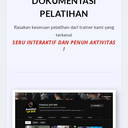
DOKUMENTASI
PELATIHAN
Rasakan keseruan pelatihan dari trainer kami yang
terkenal
SERU INTERAKTIF DAN PENUH AKTIVITAS
!