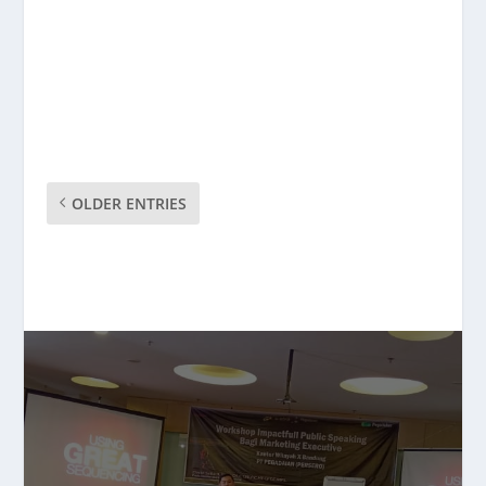
OLDER ENTRIES