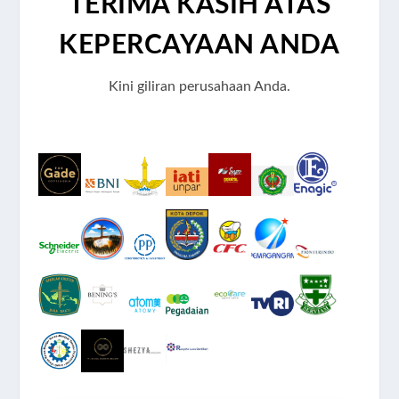
TERIMA KASIH ATAS
KEPERCAYAAN ANDA
Kini giliran perusahaan Anda.