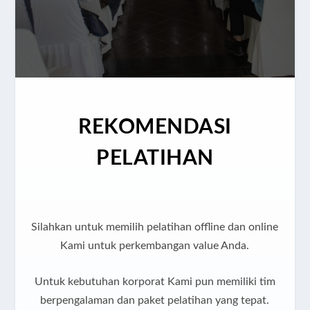
REKOMENDASI
PELATIHAN
Silahkan untuk memilih pelatihan offline dan online
Kami untuk perkembangan value Anda.
Untuk kebutuhan korporat Kami pun memiliki tim
berpengalaman dan paket pelatihan yang tepat.