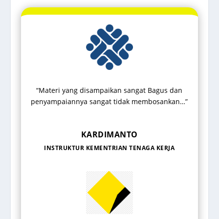
“Materi yang disampaikan sangat Bagus dan
penyampaiannya sangat tidak membosankan…”
KARDIMANTO
INSTRUKTUR KEMENTRIAN TENAGA KERJA