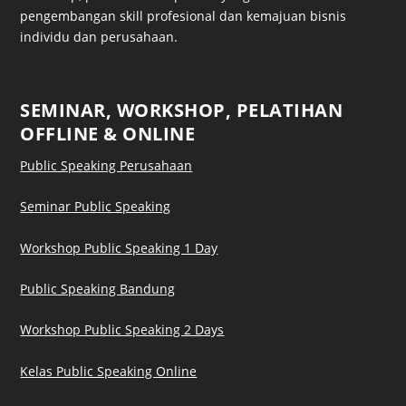
pengembangan skill profesional dan kemajuan bisnis
individu dan perusahaan.
SEMINAR, WORKSHOP, PELATIHAN
OFFLINE & ONLINE
Public Speaking Perusahaan
Seminar Public Speaking
Workshop Public Speaking 1 Day
Public Speaking Bandung
Workshop Public Speaking 2 Days
Kelas Public Speaking Online