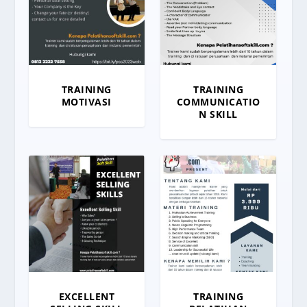
TRAINING
TRAINING
MOTIVASI
COMMUNICATIO
N SKILL
EXCELLENT
TRAINING