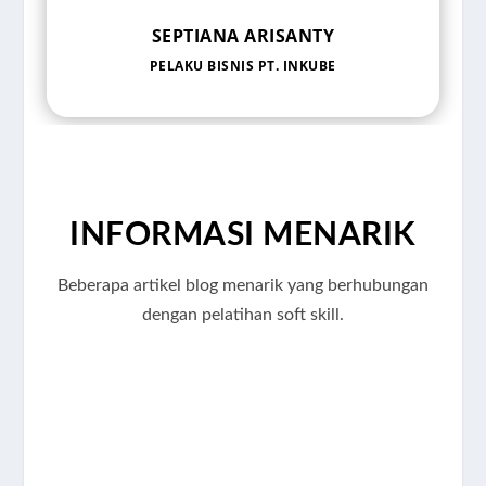
SEPTIANA ARISANTY
PELAKU BISNIS PT. INKUBE
INFORMASI MENARIK
Beberapa artikel blog menarik yang berhubungan
dengan pelatihan soft skill.