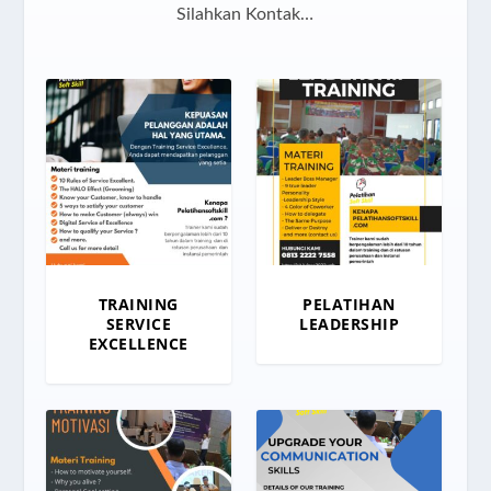
Silahkan Kontak…
TRAINING
PELATIHAN
SERVICE
LEADERSHIP
EXCELLENCE