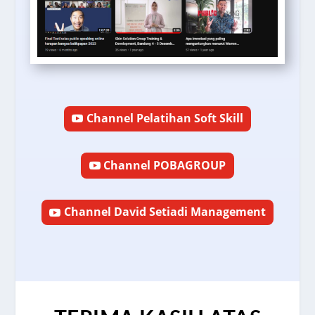
Channel Pelatihan Soft Skill
Channel POBAGROUP
Channel David Setiadi Management