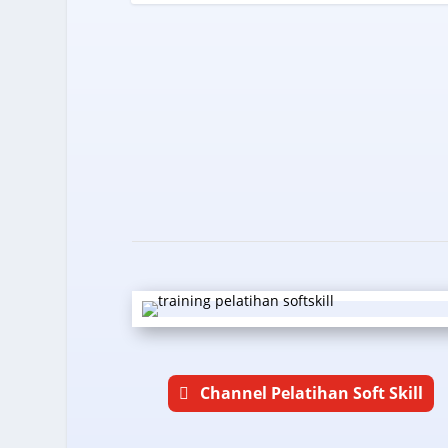
Channel Pelatihan Soft Skill