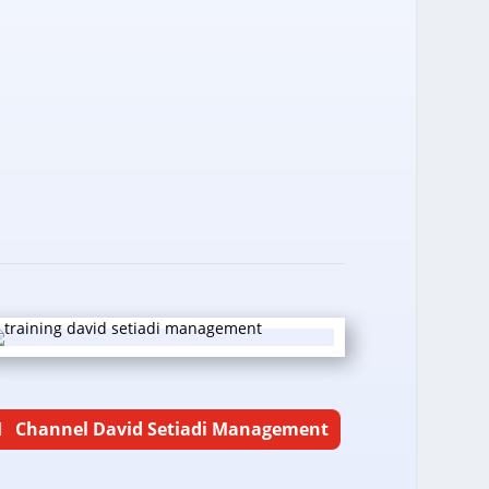
Channel David Setiadi Management