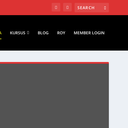
A
KURSUS
BLOG
ROY
MEMBER LOGIN