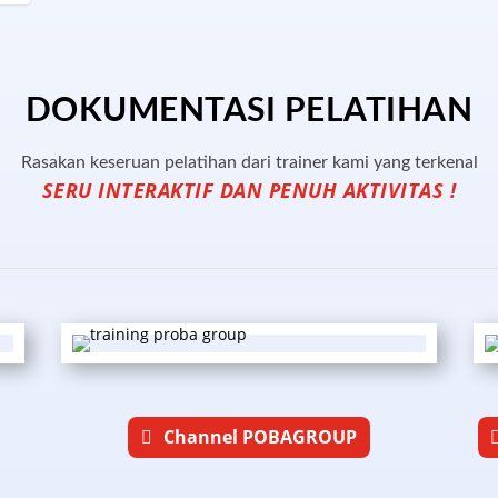
DOKUMENTASI PELATIHAN
Rasakan keseruan pelatihan dari trainer kami yang terkenal
SERU INTERAKTIF DAN PENUH AKTIVITAS !
Channel POBAGROUP