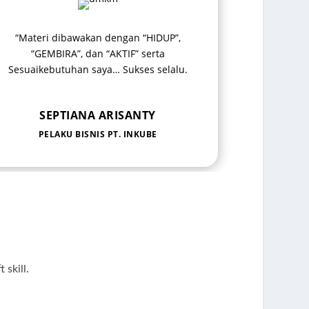
“Materi dibawakan dengan “HIDUP”,
“GEMBIRA”, dan “AKTIF” serta
Sesuaikebutuhan saya… Sukses selalu.
SEPTIANA ARISANTY
PELAKU BISNIS PT. INKUBE
skill.