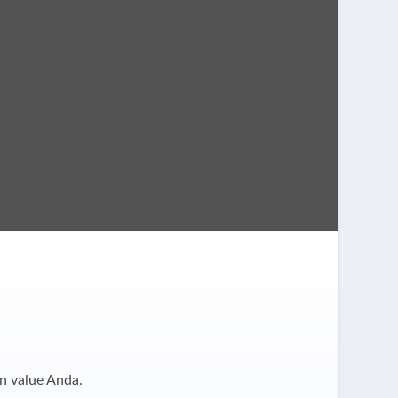
n value Anda.