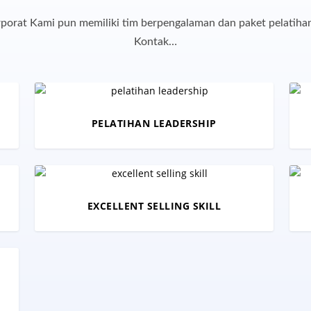
orat Kami pun memiliki tim berpengalaman dan paket pelatihan
Kontak…
PELATIHAN LEADERSHIP
EXCELLENT SELLING SKILL