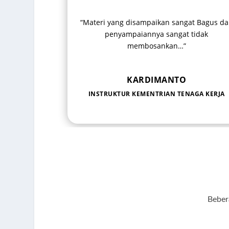
“Materi yang disampaikan sangat Bagus d
penyampaiannya sangat tidak
membosankan…”
KARDIMANTO
INSTRUKTUR KEMENTRIAN TENAGA KERJA
Beber