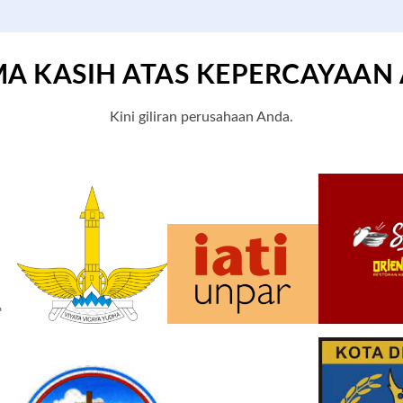
MA KASIH ATAS KEPERCAYAAN
Kini giliran perusahaan Anda.