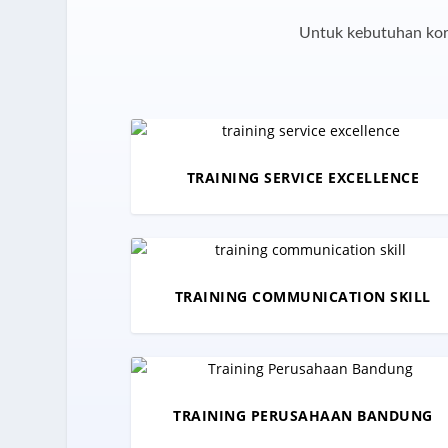
Untuk kebutuhan korp
TRAINING SERVICE EXCELLENCE
TRAINING COMMUNICATION SKILL
TRAINING PERUSAHAAN BANDUNG