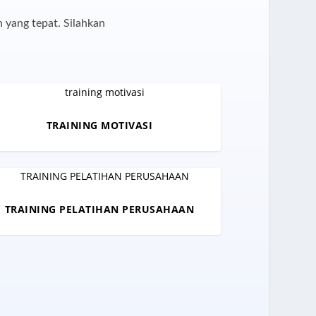
 yang tepat. Silahkan
TRAINING MOTIVASI
TRAINING PELATIHAN PERUSAHAAN